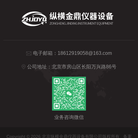
电子邮箱：
18612919058@163.com
公司地址：北京市房山区长阳万兴路86号
业务咨询微信
Copyright © 2026 北京纵横金鼎仪器设备有限公司版权所有
备案