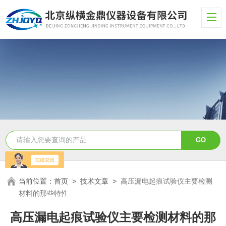
当前位置：
首页
>
技术文章
>
高压漏电起痕试验仪主要检测
材料的那些特性
高压漏电起痕试验仪主要检测材料的那