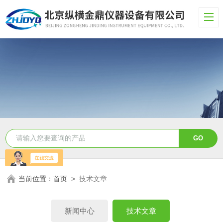
当前位置：
首页
>
技术文章
新闻中心
技术文章