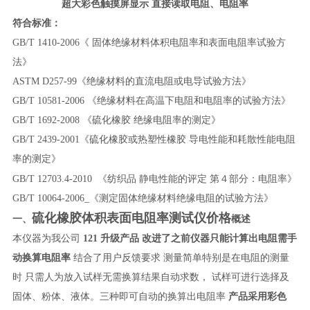
超大彩色触摸屏显示 直接读取电阻、电阻率
符合标准：
GB/T 1410-2006
《 固体绝缘材料体积电阻率和表面电阻率试验方
法》
ASTM D257-99
《绝缘材料的直流电阻或电导试验方法》
GB/T 10581-2006
《绝缘材料在高温下电阻和电阻率的试验方法》
GB/T 1692-2008
《硫化橡胶 绝缘电阻率的测定》
GB/T 2439-2001
《硫化橡胶或热塑性橡胶 导电性能和耗散性能电阻
率的测定》
GB/T
12703.4-2010
《纺织品
静电性能的评定
第４部分：电阻率》
GB/T 10064-2006_
《测定固体绝缘材料绝缘电阻的试验方法》
硫化橡胶体积表面电阻率测试仪价格
一、
概述
本仪器为我公司
121
升级产品 改进了之前仪器只能计算出电阻需手
动换算电阻率
结合了用户反馈要求 测量简单特别是在电阻的测量
时 只需人为放入试样无需换算结果自动求数， 试样可进行选择及
固体、粉体、液体。三种即可自动的换算出电阻率
产品采用彩色