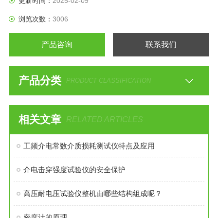
更新时间：
2025-02-09
浏览次数：
3006
产品咨询
联系我们
产品分类
PRODUCT CLASSIFICATION
相关文章
RELATED ARTICLES
工频介电常数介质损耗测试仪特点及应用
介电击穿强度试验仪的安全保护
高压耐电压试验仪整机由哪些结构组成呢？
密度计的原理