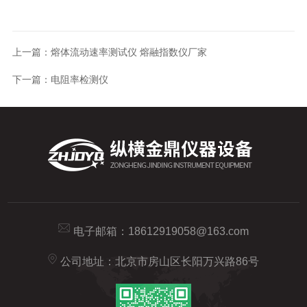
上一篇：
熔体流动速率测试仪 熔融指数仪厂家
下一篇：
电阻率检测仪
电子邮箱：
18612919058@163.com
公司地址：北京市房山区长阳万兴路86号