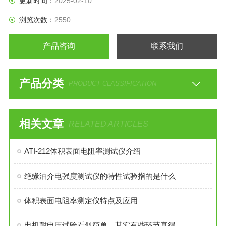
更新时间：
2025-02-10
浏览次数：
2550
产品咨询
联系我们
产品分类
PRODUCT CLASSIFICATION
相关文章
RELATED ARTICLES
ATI-212体积表面电阻率测试仪介绍
​绝缘油介电强度测试仪的特性试验指的是什么
体积表面电阻率测定仪特点及应用
电机耐电压试验看似简单，其实有些环节真得