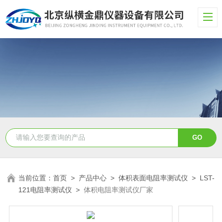
当前位置：
首页
>
产品中心
>
体积表面电阻率测试仪
>
LST-
121电阻率测试仪
>
体积电阻率测试仪厂家