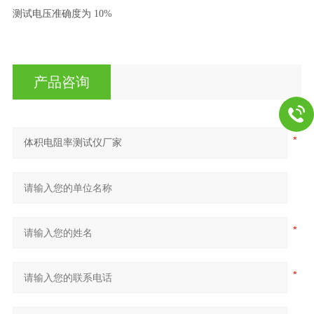
测试电压准确度为
10%
产品咨询