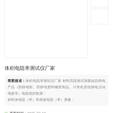
体积电阻率测试仪厂家
简要描述：
体积电阻率测试仪厂家 材料高阻测试测量如防静电
产品（防静电鞋、防静电塑料橡胶制品、计算机房防静电活动
地板等）电阻值的检测；
材料体电阻（率）和表面电阻（率）测量；