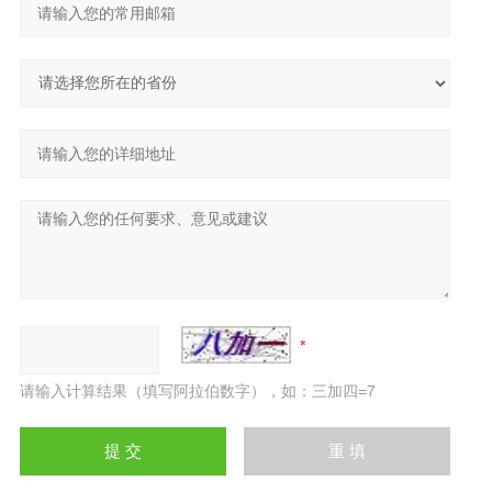
请输入计算结果（填写阿拉伯数字），如：三加四=7