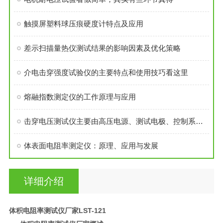
触摸屏塑料球压痕硬度计特点及应用
差示扫描量热仪测试结果的影响因素及优化策略
介电击穿强度试验仪的主要特点和使用技巧看这里
熔融指数测定仪的工作原理与应用
击穿电压测试仪主要由高压电源、测试电极、控制系统等组成
体表面电阻率测定仪：原理、应用与发展
详细介绍
体积电阻率测试仪厂家
LST-121