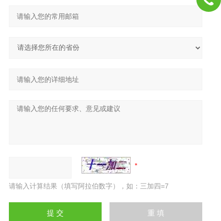
请输入计算结果（填写阿拉伯数字），如：三加四=7