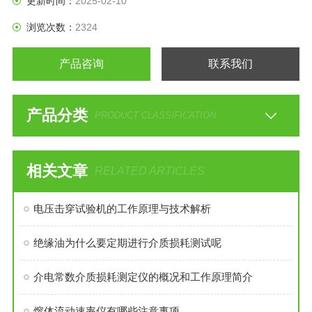
更新时间：
2025-02-10
浏览次数：
2324
产品咨询
联系我们
产品分类
PRODUCT CLASSIFICATION
相关文章
RELATED ARTICLES
电压击穿试验机的工作原理与技术解析
绝缘油为什么要定期进行介质损耗测试呢
介电常数介质损耗测定仪的概况和工作原理简介
熔体流动速率仪有哪些注意事项