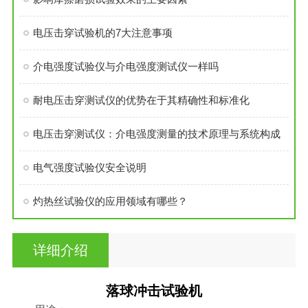
电压击穿试验机的7大注意事项
介电强度试验仪与介电强度测试仪一样吗
耐电压击穿测试仪的优势在于其精确性和标准化
电压击穿测试仪：介电强度测量的技术原理与系统构成
电气强度试验仪安全说明
灼热丝试验仪的应用领域有哪些？
详细介绍
落球冲击试验机