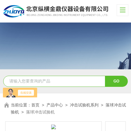
当前位置：
首页
>
产品中心
>
冲击试验机系列
>
落球冲击试
验机
>
落球冲击试验机