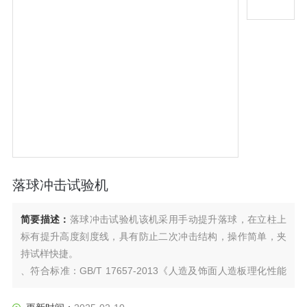
落球冲击试验机
简要描述：
落球冲击试验机该机采用手动提升落球，在立柱上
标有提升高度刻度线，具有防止二次冲击结构，操作简单，夹
持试样快捷。
、符合标准：GB/T 17657-2013《人造及饰面人造板理化性能
试验方法