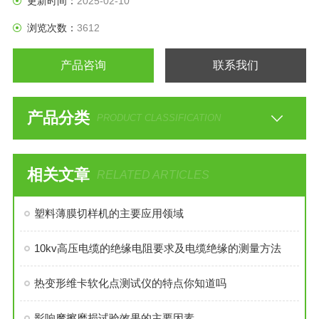
更新时间：
2025-02-10
浏览次数：
3612
产品咨询
联系我们
产品分类
PRODUCT CLASSIFICATION
相关文章
RELATED ARTICLES
塑料薄膜切样机的主要应用领域
10kv高压电缆的绝缘电阻要求及电缆绝缘的测量方法
热变形维卡软化点测试仪的特点你知道吗
影响摩擦磨损试验效果的主要因素