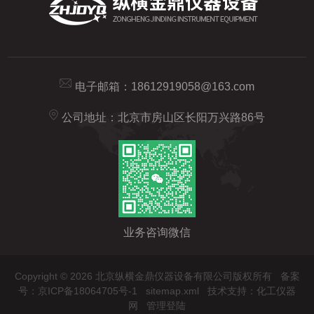
电子邮箱：
18612919058@163.com
公司地址：北京市房山区长阳万兴路86号
业务咨询微信
Copyright © 2026 北京纵横金鼎仪器设备有限公司版权所有
备案
号：京ICP备18064705号-1
sitemap.xml
技术支持：
化工仪器
网
管理登陆