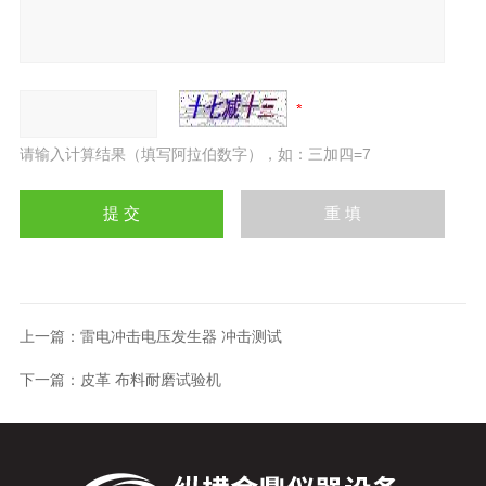
请输入计算结果（填写阿拉伯数字），如：三加四=7
上一篇：
雷电冲击电压发生器 冲击测试
下一篇：
皮革 布料耐磨试验机