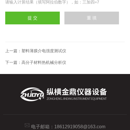
请输入计算结果（填写阿拉伯数字），如：三加四=7
上一篇：
塑料薄膜介电强度测试仪
下一篇：
高分子材料热机械分析仪
电子邮箱：
18612919058@163.com