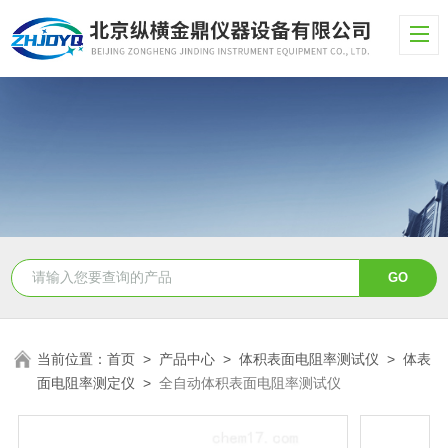
当前位置：
首页
>
产品中心
>
体积表面电阻率测试仪
>
体表
面电阻率测定仪
>
全自动体积表面电阻率测试仪