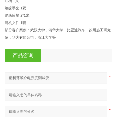
油槽 1只
绝缘手套 1双
绝缘胶垫 2*1米
随机文件 1套
部分客户案例：武汉大学，清华大学，比亚迪汽车，苏州热工研究
院，华为有限公司，浙江大学等
产品咨询