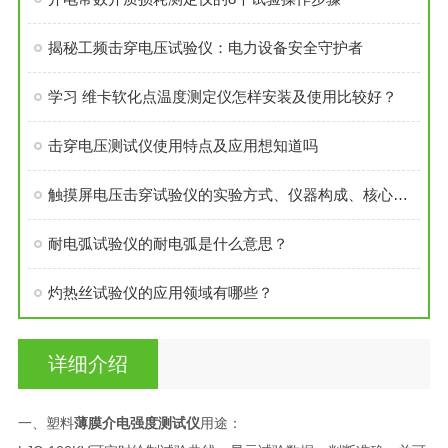
揭秘工频击穿电压试验仪：电力设备安全守护者
学习 维卡软化点温度测定仪怎样安装及使用比较好？
击穿电压测试仪使用特点及应用想知道吗
触摸屏电压击穿试验仪的实验方式、仪器构成、核心参数：
耐电弧试验仪的耐电弧是什么意思？
灼热丝试验仪的应用领域有哪些？
详细介绍
一、塑料
薄膜介电强度测试仪
用途：