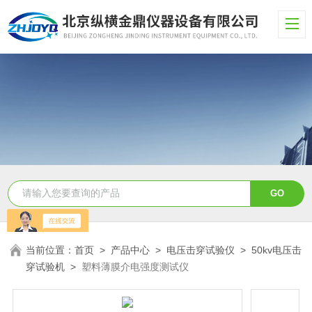
当前位置：
首页
>
产品中心
>
电压击穿试验仪
>
50kv电压击
穿试验机
>
塑料薄膜介电强度测试仪