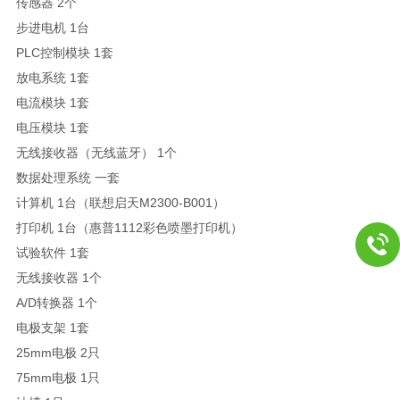
传感器 2个
步进电机 1台
PLC控制模块 1套
放电系统 1套
电流模块 1套
电压模块 1套
无线接收器（无线蓝牙） 1个
数据处理系统 一套
计算机 1台（联想启天M2300-B001）
打印机 1台（惠普1112彩色喷墨打印机）
试验软件 1套
无线接收器 1个
A/D转换器 1个
电极支架 1套
25mm电极 2只
75mm电极 1只