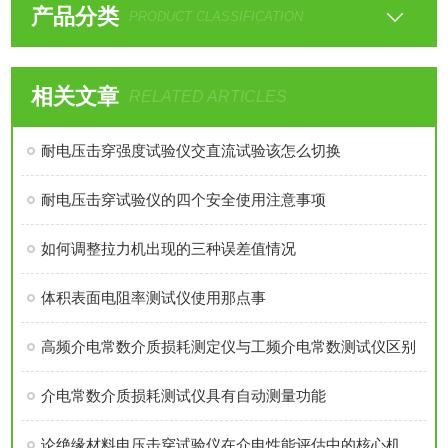
产品分类
PRODUCT CLASSIFICATION
相关文章
RELATED ARTICLES
耐电压击穿强度试验仪交直流试验该怎么切换
耐电压击穿试验仪的四个安全使用注意事项
如何调整拉力机出现的三种误差值情况
体积表面电阻率测试仪使用那点事
高频介电常数介质损耗测定仪与工频介电常数测试仪区别
介电常数介质损耗测试仪具有自动测量功能
论绝缘材料电压击穿试验仪在介电性能评估中的核心机制与工程价值