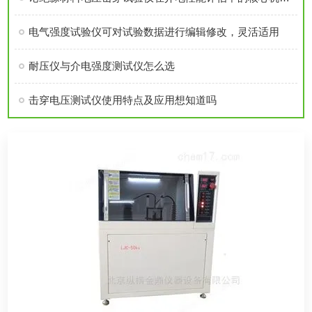
电气强度试验仪可对试验数据进行编辑修改，灵活适用
耐压仪与介电强度测试仪怎么选
击穿电压测试仪使用特点及应用想知道吗