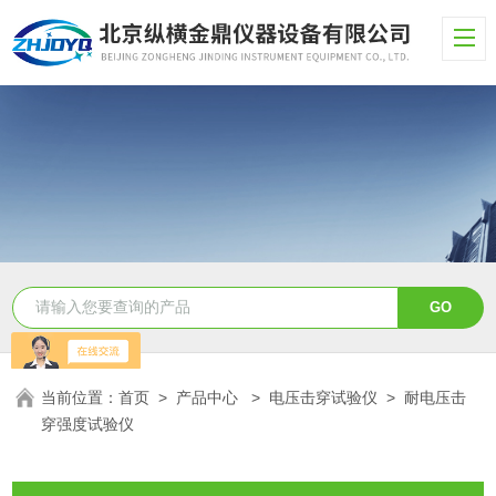
当前位置：
首页
>
产品中心
>
电压击穿试验仪
>
耐电压击
穿强度试验仪