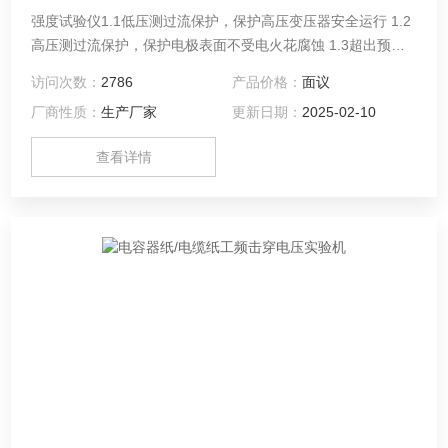
强度试验仪1.1低压测过流保护，保护高压变压器安全运行 1.2
高压测过流保护，保护电极表面不受电火花腐蚀 1.3超出预设
漏电流，切断高压输出1.1低压测过流保护，保护高压变压器安
访问次数：
2786
产品价格：
面议
全运行
厂商性质：
生产厂家
更新日期：
2025-02-10
查看详情