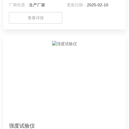
厂商性质：
生产厂家
更新日期：
2025-02-10
查看详情
强度试验仪