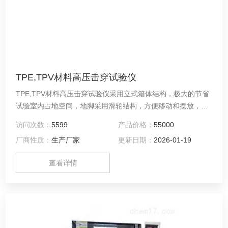
TPE,TPV材料高压击穿试验仪
TPE,TPV材料高压击穿试验仪采用立式箱体结构，极大的节省
试验室内占地空间，地脚采用滑轮结构，方便移动和摆放，避
免同类厂家生产的卧式设备，安放时需要另配安装台的情况，
访问次数：
5599
产品价格：
55000
占地空间大，移动不方便等缺点。
厂商性质：
生产厂家
更新日期：
2026-01-19
查看详情