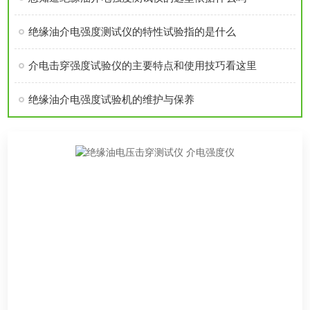
​绝缘油介电强度测试仪的特性试验指的是什么
介电击穿强度试验仪的主要特点和使用技巧看这里
绝缘油介电强度试验机的维护与保养