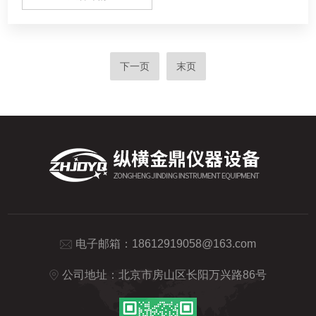
下一页
末页
电子邮箱：
18612919058@163.com
公司地址：北京市房山区长阳万兴路86号