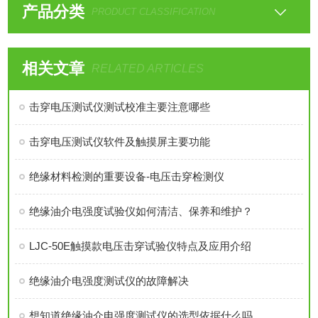
产品分类
PRODUCT CLASSIFICATION
相关文章
RELATED ARTICLES
击穿电压测试仪测试校准主要注意哪些
击穿电压测试仪软件及触摸屏主要功能
绝缘材料检测的重要设备-电压击穿检测仪
绝缘油介电强度试验仪如何清洁、保养和维护？
LJC-50E触摸款电压击穿试验仪特点及应用介绍
绝缘油介电强度测试仪的故障解决
想知道绝缘油介电强度测试仪的选型依据什么吗