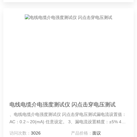
电线电缆介电强度测试仪 闪点击穿电压测试
、电线电缆介电强度测试仪 闪点击穿电压测试漏电流设置值：
AC：0.2～20(mA) 任意设定。 3、漏电流设置精度：±5% 4、
输出功率：100VA。
访问次数：
3026
产品价格：
面议