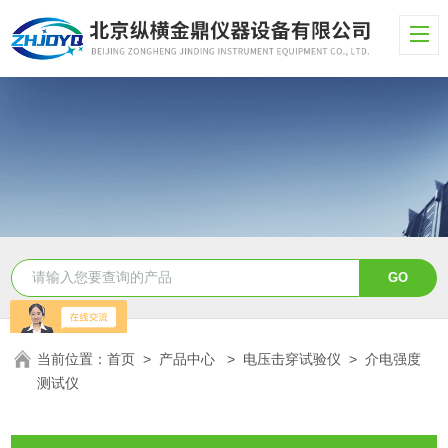
当前位置：
首页
>
产品中心
>
电压击穿试验仪
>
介电强度
测试仪