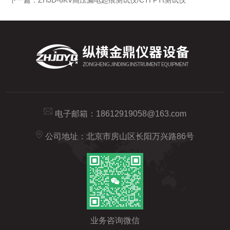
电子邮箱：
18612919058@163.com
公司地址：北京市房山区长阳万兴路86号
业务咨询微信