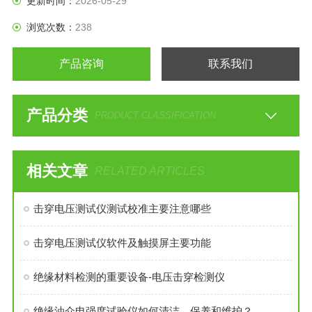
更新时间：
2026-05-29
浏览次数：
238
产品咨询
联系我们
产品分类
PRODUCT CLASSIFICATION
相关文章
RELATED ARTICLES
击穿电压测试仪测试校准主要注意哪些
击穿电压测试仪软件及触摸屏主要功能
绝缘材料检测的重要设备-电压击穿检测仪
绝缘油介电强度试验仪如何清洁、保养和维护？