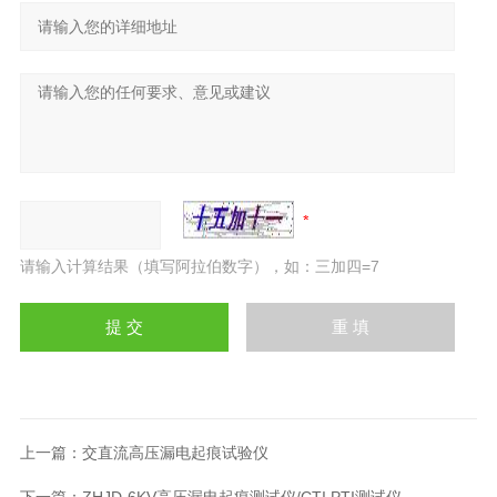
请输入计算结果（填写阿拉伯数字），如：三加四=7
上一篇：
交直流高压漏电起痕试验仪
下一篇：
ZHJD-6KV高压漏电起痕测试仪/CTI PTI测试仪