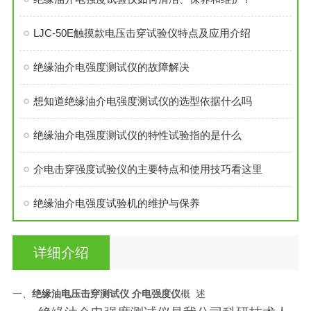
LJC-50E触摸款电压击穿试验仪特点及应用介绍
绝缘油介电强度测试仪的故障解决
想知道绝缘油介电强度测试仪的选型依据什么吗
​绝缘油介电强度测试仪的特性试验指的是什么
介电击穿强度试验仪的主要特点和使用技巧看这里
绝缘油介电强度试验机的维护与保养
详细介绍
一、
绝缘油电压击穿测试仪 介电强度仪
概 述