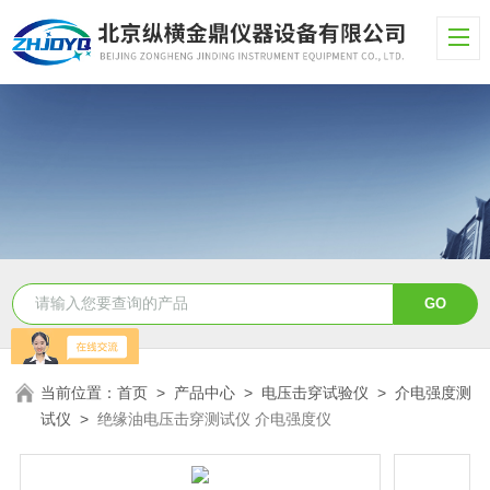
当前位置：
首页
>
产品中心
>
电压击穿试验仪
>
介电强度测
试仪
>
绝缘油电压击穿测试仪 介电强度仪