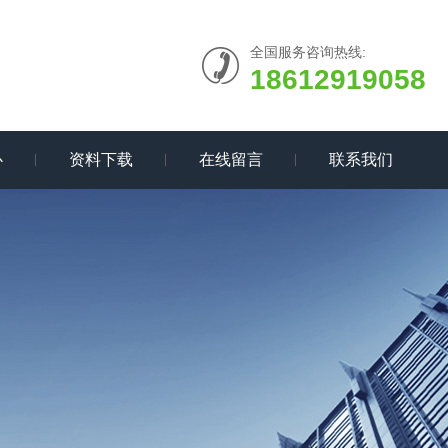
全国服务咨询热线:
18612919058
心
资料下载
在线留言
联系我们