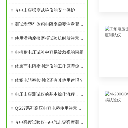
介电击穿强度试验仪的安全保护
测试增塑剂体积电阻率需要注意哪些？
使用滑动摩擦磨损试验机时所注意的事项
电机耐电压试验中容易被忽视的问题
体表面电阻率测定仪的工作原理你知道吗？
体积电阻率检测仪还有其他用途吗？
电压击穿测试仪的基本操作流程，想知道吗？
QS37系列高压电容电桥使用注意事项
介电强度试验仪与电气击穿强度测试仪原理介绍