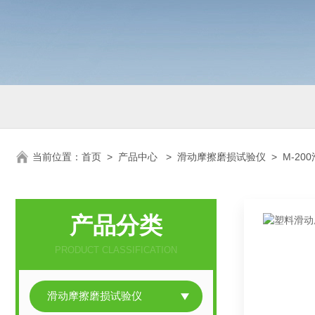
当前位置：
首页
>
产品中心
>
滑动摩擦磨损试验仪
>
M-2
产品分类
PRODUCT CLASSIFICATION
滑动摩擦磨损试验仪