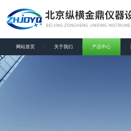
网站首页
关于我们
产品中心