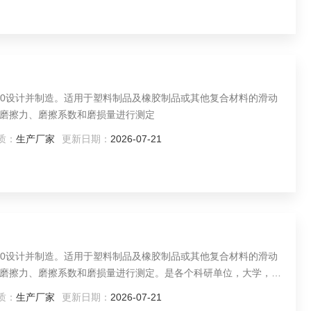
3960设计并制造。适用于塑料制品及橡胶制品或其他复合材料的滑动
磨擦力、磨擦系数和磨损量进行测定
质：
生产厂家
更新日期：
2026-07-21
3960设计并制造。适用于塑料制品及橡胶制品或其他复合材料的滑动
磨擦力、磨擦系数和磨损量进行测定。是各个科研单位，大学，企
质：
生产厂家
更新日期：
2026-07-21