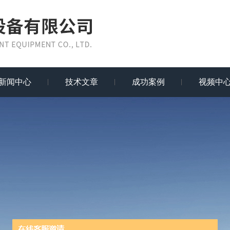
新闻中心
技术文章
成功案例
视频中