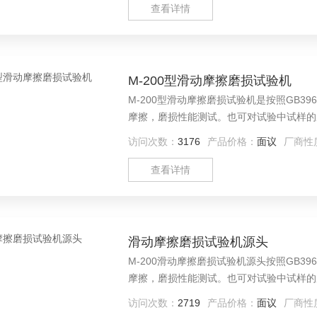
查看详情
M-200型滑动摩擦磨损试验机
M-200型滑动摩擦磨损试验机是按照GB
摩擦，磨损性能测试。也可对试验中试样的
访问次数：
3176
产品价格：
面议
厂商性
查看详情
滑动摩擦磨损试验机源头
M-200滑动摩擦磨损试验机源头按照GB
摩擦，磨损性能测试。也可对试验中试样的
业实验室的*检测设备。
访问次数：
2719
产品价格：
面议
厂商性