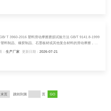
2016 塑料滑动摩擦磨损试验方法 GB/T 9141.8-1999
磨擦系数和磨损量进行测定。
质：
生产厂家
更新日期：
2026-07-21
末页
跳转到第
页