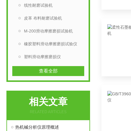
线性耐磨试验机
皮革 布料耐磨试验机
M-200滑动摩擦磨损试验机
橡胶塑料滑动摩擦磨损试验仪
塑料滑动摩擦磨损仪
查看全部
相关文章
RELATED ARTICLES
热机械分析仪原理概述