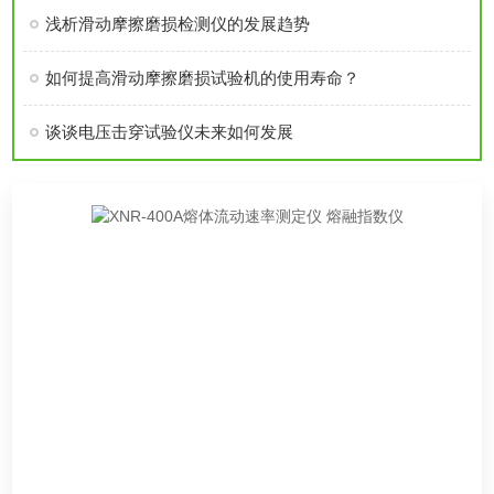
浅析滑动摩擦磨损检测仪的发展趋势
如何提高滑动摩擦磨损试验机的使用寿命？
谈谈电压击穿试验仪未来如何发展