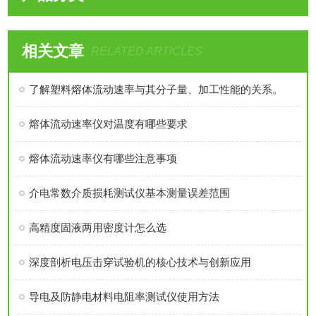
相关文章
RELATED ARTICLES
了解塑料熔体流动速率与其分子量、加工性能的关系。
熔体流动速率仪对温度有哪些要求
熔体流动速率仪有哪些注意事项
介电常数介质损耗测试仪基本测量误差范围
高精度固液两用密度计怎么选
深度剖析电压击穿试验机的核心技术与创新应用
导电及防静电材料电阻率测试仪使用方法