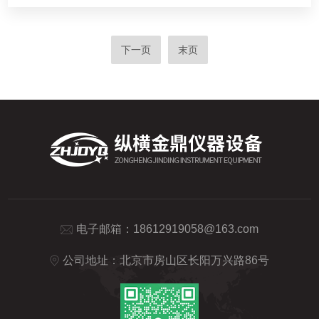
下一页
末页
电子邮箱：
18612919058@163.com
公司地址：北京市房山区长阳万兴路86号