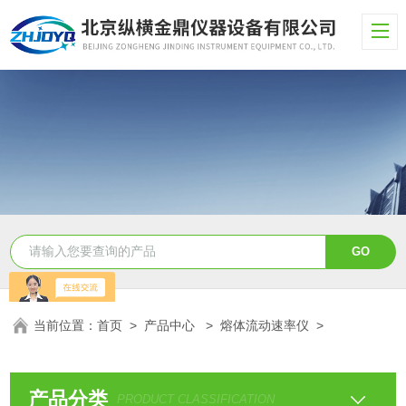
当前位置：
首页
>
产品中心
>
熔体流动速率仪
>
产品分类
PRODUCT CLASSIFICATION