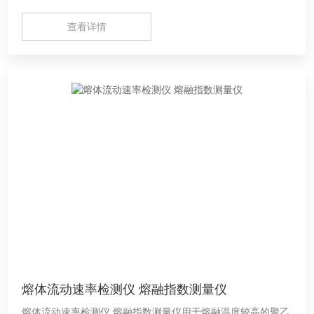
查看详情
熔体流动速率检测仪 熔融指数测量仪
熔体流动速率检测仪 熔融指数测量仪用于熔融温度较高的聚乙