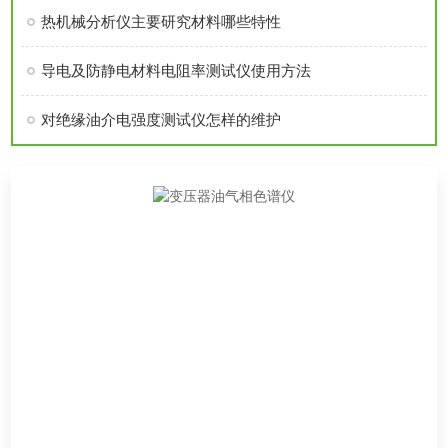
热机械分析仪主要研究材料哪些特性
导电及防静电材料电阻率测试仪使用方法
对绝缘油介电强度测试仪怎样的维护