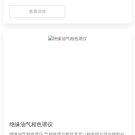
查看详情
绝缘油气相色谱仪
绝缘油气相色谱仪 气相色谱分析技术是一种多组分混合物的分