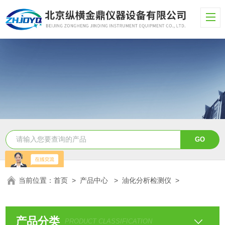
当前位置：
首页
>
产品中心
>
油化分析检测仪
>
产品分类
PRODUCT CLASSIFICATION