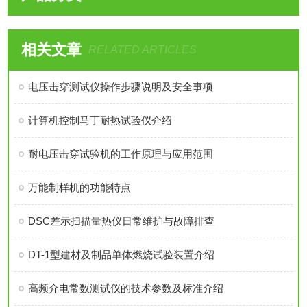
相关文章
RELATED ARTICLES
电压击穿测试仪操作步骤说明及安全事项
计算机控制马丁耐热试验仪介绍
耐电压击穿试验机的工作原理与应用范围
万能制样机的功能特点
DSC差示扫描量热仪日常维护与故障排查
DT-1型建材及制品单体燃烧试验装置介绍
高频介电常数测试仪的技术参数及标准介绍