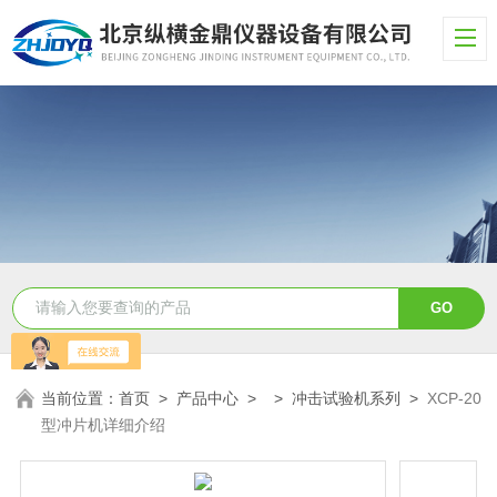
当前位置：
首页
>
产品中心
> >
冲击试验机系列
>
XCP-20
型冲片机详细介绍