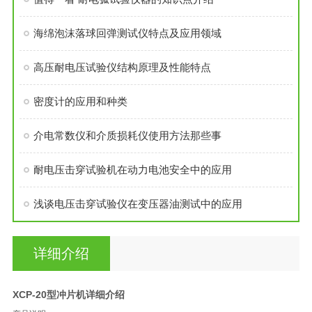
海绵泡沫落球回弹测试仪特点及应用领域
高压耐电压试验仪结构原理及性能特点
密度计的应用和种类
介电常数仪和介质损耗仪使用方法那些事
耐电压击穿试验机在动力电池安全中的应用
浅谈电压击穿试验仪在变压器油测试中的应用
详细介绍
XCP-20型冲片机详细介绍