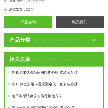
更新时间：
2025-02-09
浏览次数：
2277
产品咨询
联系我们
产品分类
PRODUCT CLASSIFICATION
相关文章
RELATED ARTICLES
臭氧老化试验箱使用维护心得,这次全给你
学习 热变形维卡温度测定仪一套安装步骤
电压击穿试验仪的信号接地方法
值得一看 耐电弧试验仪器的知识点介绍