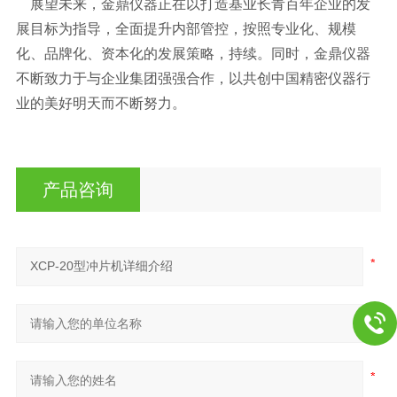
展望未来，金鼎仪器正在以打造基业长青百年企业的发
展目标为指导，全面提升内部管控，按照专业化、规模
化、品牌化、资本化的发展策略，持续。同时，金鼎仪器
不断致力于与企业集团强强合作，以共创中国精密仪器行
业的美好明天而不断努力。
产品咨询