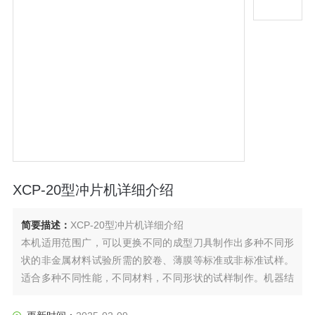
XCP-20型冲片机详细介绍
简要描述：
XCP-20型冲片机详细介绍
本机适用范围广，可以更换不同的成型刀具制作出多种不同形
状的非金属材料试验所需的胶卷、薄膜等标准或非标准试样。
适合多种不同性能，不同材料，不同形状的试样制作。机器结
构简单，操作方便，灵活可靠，轻松省力。