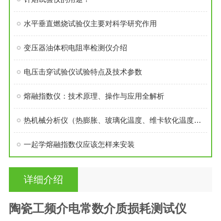
水平垂直燃烧试验仪主要对科学研究作用
变压器油体积电阻率检测仪介绍
电压击穿试验仪试验特点及技术参数
熔融指数仪：技术原理、操作与应用全解析
热机械分析仪（热膨胀、玻璃化温度、维卡软化温度综合测试仪）
一起学熔融指数仪应该怎样来安装
详细介绍
陶瓷工频介电常数介质损耗测试仪