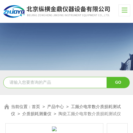
当前位置：
首页
>
产品中心
>
工频介电常数介质损耗测试
仪
>
介质损耗测量仪
>
陶瓷工频介电常数介质损耗测试仪