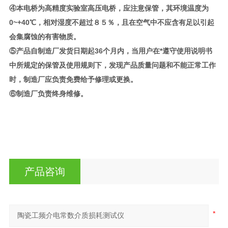
④本电桥为高精度实验室高压电桥，应注意保管，其环境温度为
0~+40℃，相对湿度不超过８５％，且在空气中不应含有足以引起
会集腐蚀的有害物质。
⑤产品自制造厂发货日期起36个月内，当用户在*遵守使用说明书
中所规定的保管及使用规则下，发现产品质量问题和不能正常工作
时，制造厂应负责免费给予修理或更换。
⑥制造厂负责终身维修。
产品咨询