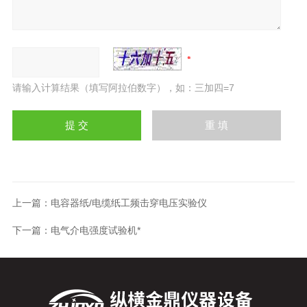
请输入计算结果（填写阿拉伯数字），如：三加四=7
上一篇：
电容器纸/电缆纸工频击穿电压实验仪
下一篇：
电气介电强度试验机*