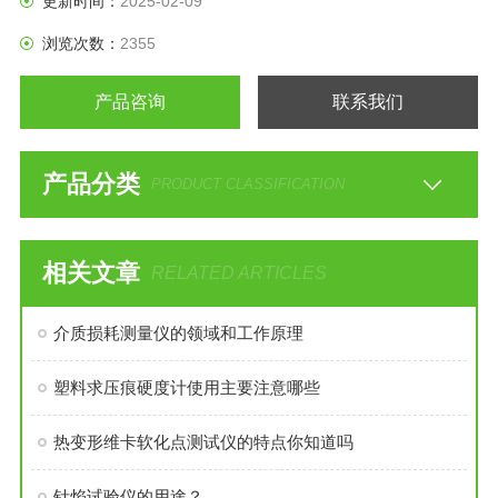
更新时间：
2025-02-09
浏览次数：
2355
产品咨询
联系我们
产品分类
PRODUCT CLASSIFICATION
相关文章
RELATED ARTICLES
介质损耗测量仪的领域和工作原理
塑料求压痕硬度计使用主要注意哪些
热变形维卡软化点测试仪的特点你知道吗
针焰试验仪的用途？