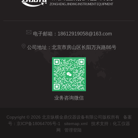
电子邮箱：
18612919058@163.com
公司地址：北京市房山区长阳万兴路86号
业务咨询微信
Copyright © 2026 北京纵横金鼎仪器设备有限公司版权所有
备案
号：京ICP备18064705号-1
sitemap.xml
技术支持：
化工仪器
网
管理登陆