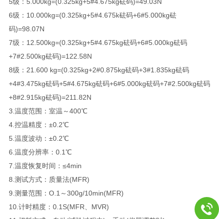
5级：5.000kg=(0.325kg+5#4.675kg砝码)=49.03N
6级：10.000kg=(0.325kg+5#4.675k砝码+6#5.000kg砝
码)=98.07N
7级：12.500kg=(0.325kg+5#4.675kg砝码+6#5.000kg砝码
+7#2.500kg砝码)=122.58N
8级：21.600 kg=(0.325kg+2#0.875kg砝码+3#1.835kg砝码
+4#3.475kg砝码+5#4.675kg砝码+6#5.000kg砝码+7#2.500kg砝码
+8#2.915kg砝码)=211.82N
3.温度范围：室温～400℃
4.控温精度：±0.2℃
5.温度波动：±0.2℃
6.温度分辨率：0.1℃
7.温度恢复时间：≤4min
8.测试方式：质量法(MFR)
9.测量范围：O.1～300g/10min(MFR)
10.计时精度：0.1S(MFR、MVR)