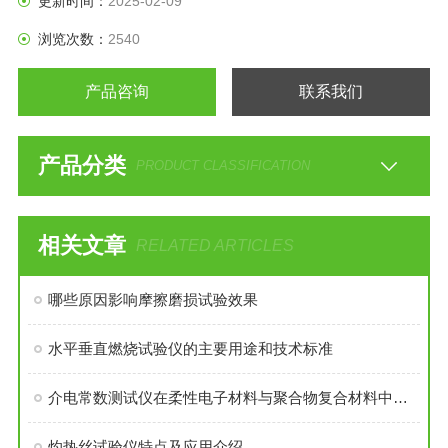
更新时间：
2025-02-09
浏览次数：
2540
产品咨询
联系我们
产品分类
PRODUCT CLASSIFICATION
相关文章
RELATED ARTICLES
哪些原因影响摩擦磨损试验效果
水平垂直燃烧试验仪的主要用途和技术标准
介电常数测试仪在柔性电子材料与聚合物复合材料中的应用特点
灼热丝试验仪特点及应用介绍