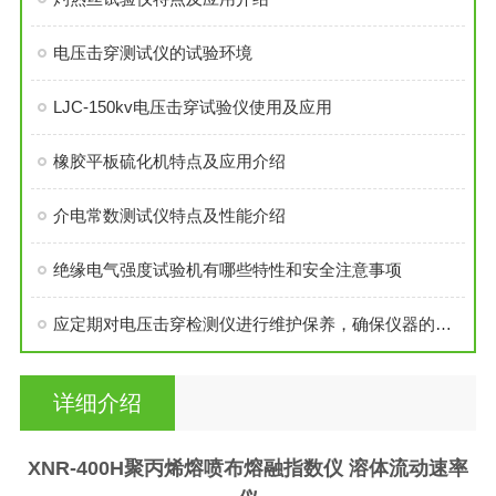
电压击穿测试仪的试验环境
LJC-150kv电压击穿试验仪使用及应用
橡胶平板硫化机特点及应用介绍
介电常数测试仪特点及性能介绍
绝缘电气强度试验机有哪些特性和安全注意事项
应定期对电压击穿检测仪进行维护保养，确保仪器的性能稳定可靠
详细介绍
XNR-400H
聚丙烯熔喷布熔融指数仪 溶体流动速率