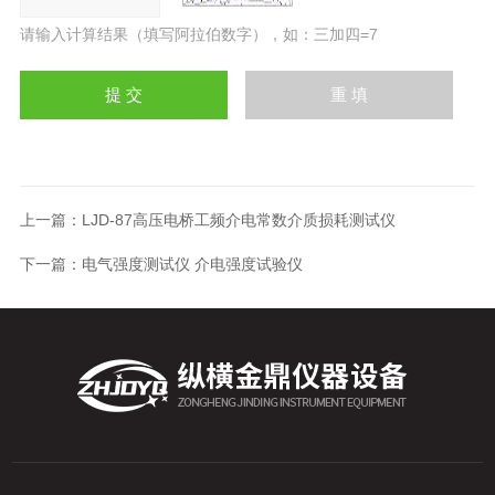
请输入计算结果（填写阿拉伯数字），如：三加四=7
上一篇：
LJD-87高压电桥工频介电常数介质损耗测试仪
下一篇：
电气强度测试仪 介电强度试验仪