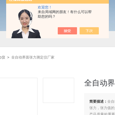
欢迎您！
来自局域网的朋友！有什么可以帮
助您的吗？
力仪
>
全自动界面张力测定仪厂家
全自动界
简要描述：
全自
张力，张力值的
产品质量的重要