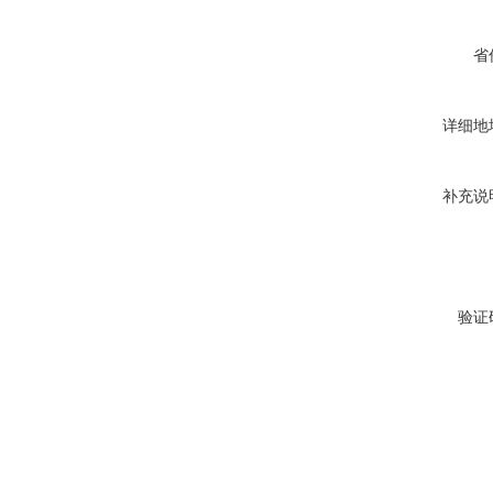
省
详细地
补充说
验证