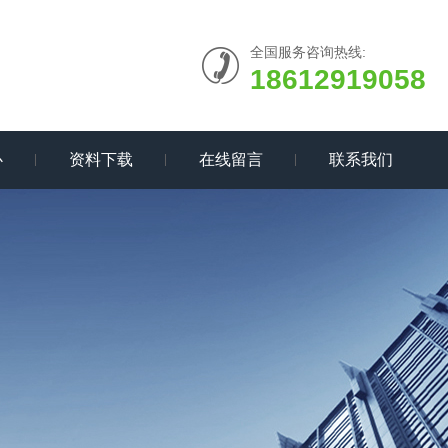
全国服务咨询热线:
18612919058
心
资料下载
在线留言
联系我们