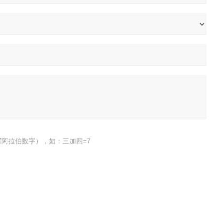
阿拉伯数字），如：三加四=7