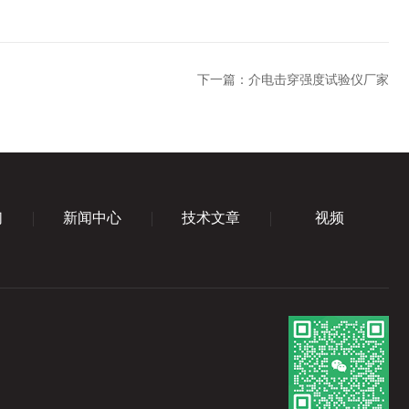
下一篇：
介电击穿强度试验仪厂家
们
新闻中心
技术文章
视频