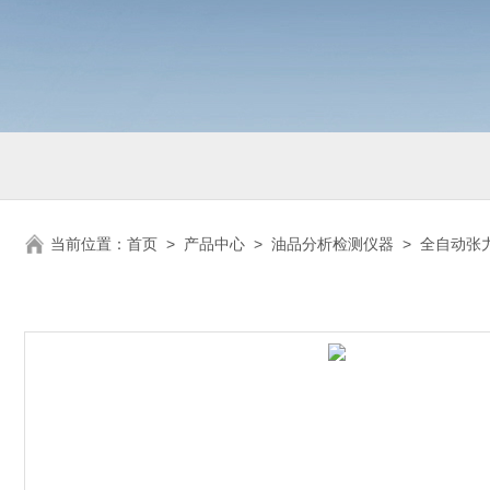
当前位置：
首页
>
产品中心
>
油品分析检测仪器
>
全自动张