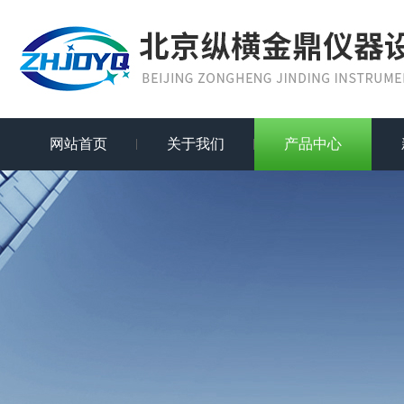
网站首页
关于我们
产品中心