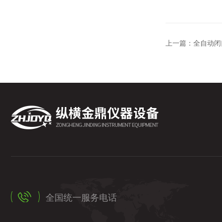
上一篇：
全自动闭
全国统一服务电话