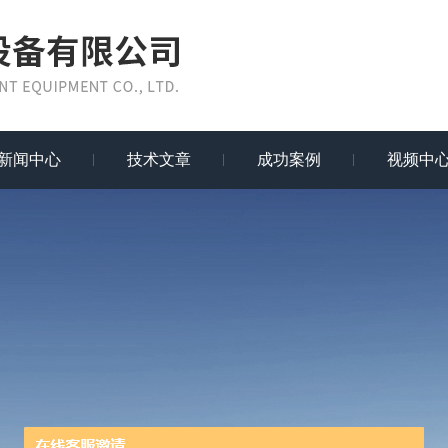
新闻中心
技术文章
成功案例
视频中