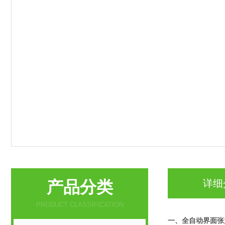
产品分类
详细
PRODUCT CLASSIFICATION
一、
全自动界面张