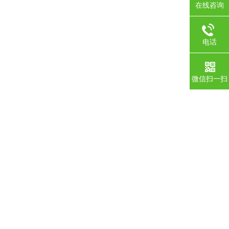
在线咨询
电话
微信扫一扫