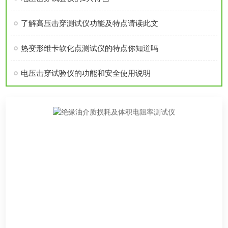
了解高压击穿测试仪功能及特点请读此文
热变形维卡软化点测试仪的特点你知道吗
电压击穿试验仪的功能和安全使用说明