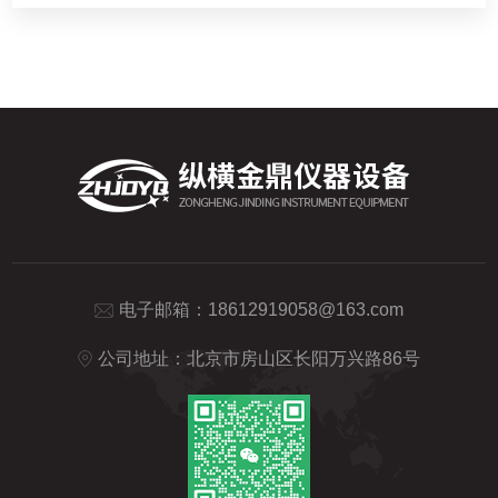
电子邮箱：
18612919058@163.com
公司地址：北京市房山区长阳万兴路86号