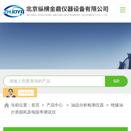
当前位置：
首页
>
产品中心
>
油品分析检测仪器
>
绝缘油
介质损耗及电阻率测试仪