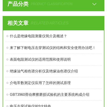
产品分类
PRODUCT CLASSIFICATION
相关文章
RELATED ARTICLES
什么是绝缘电阻测量仪简介及概述？
来了解下耐电压击穿测试仪的结构和安全使用办法吧！
表面电阻测试仪的适用范围和使用说明
绝缘油气相色谱分析仪及绝缘油色谱仪介绍
介电常数测定仪应用了怎样的测试原理
GBT3960滑动摩擦磨损试验机的主要系统构成介绍
电压击穿试验仪的9大特色