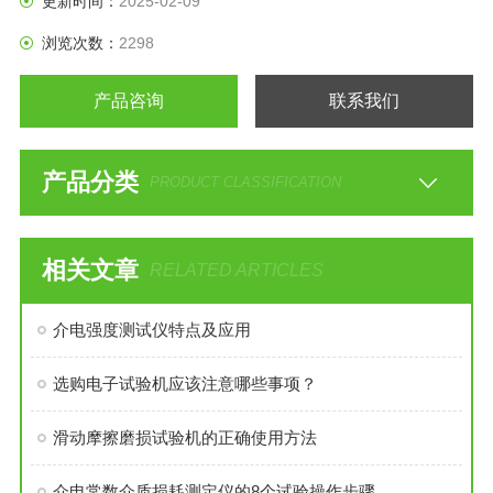
更新时间：
2025-02-09
对操作者构成良好防护墙，以确保安全。
浏览次数：
2298
产品咨询
联系我们
产品分类
PRODUCT CLASSIFICATION
相关文章
RELATED ARTICLES
介电强度测试仪特点及应用
选购电子试验机应该注意哪些事项？
滑动摩擦磨损试验机的正确使用方法
介电常数介质损耗测定仪的8个试验操作步骤