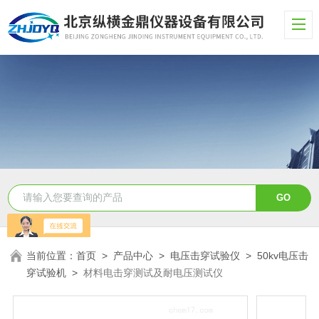
当前位置：
首页
>
产品中心
>
电压击穿试验仪
>
50kv电压击
穿试验机
>
材料电击穿测试及耐电压测试仪