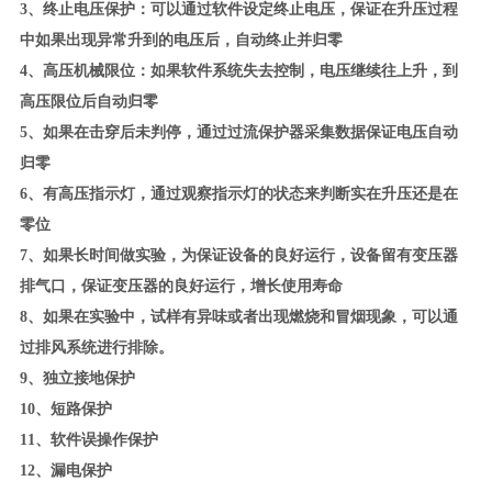
3
、终止电压保护：可以通过软件设定终止电压，保证在升压过程
中如果出现异常升到的电压后，自动终止并归零
4
、高压机械限位：如果软件系统失去控制，电压继续往上升，到
高压限位后自动归零
5
、如果在击穿后未判停，通过过流保护器采集数据保证电压自动
归零
6
、有高压指示灯，通过观察指示灯的状态来判断实在升压还是在
零位
7
、如果长时间做实验，为保证设备的良好运行，设备留有变压器
排气口，保证变压器的良好运行，增长使用寿命
8
、如果在实验中，试样有异味或者出现燃烧和冒烟现象，可以通
过排风系统进行排除。
9
、独立接地保护
10
、短路保护
11
、软件误操作保护
12
、漏电保护