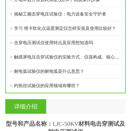
揭秘工频击穿电压试验仪：电力设备安全守护者
学习 维卡软化点温度测定仪怎样安装及使用比较好？
击穿电压测试仪使用特点及应用想知道吗
触摸屏电压击穿试验仪的实验方式、仪器构成、核心参数：
耐电弧试验仪的耐电弧是什么意思？
灼热丝试验仪的应用领域有哪些？
详细介绍
型号和产品名称：
LJC-50KV
材料电击穿测试及