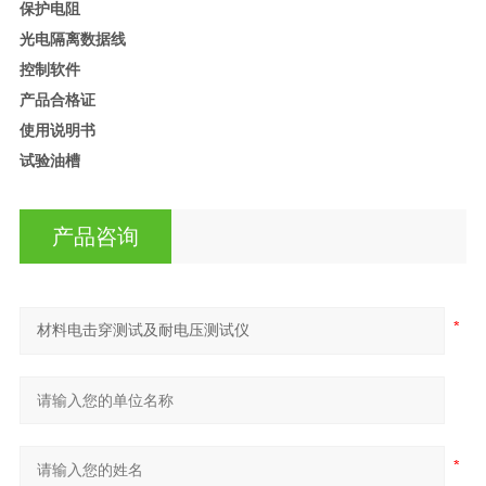
保护电阻
光电隔离数据线
控制软件
产品合格证
使用说明书
试验油槽
产品咨询