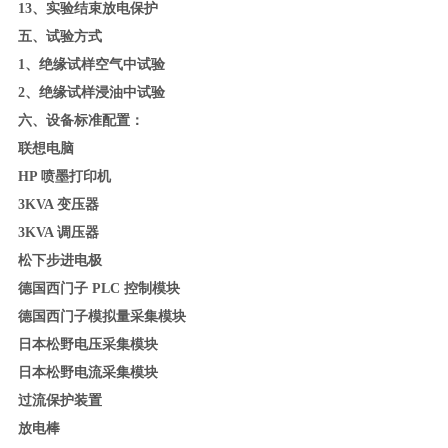
13
、实验结束放电保护
五、试验方式
1
、绝缘试样空气中试验
2
、绝缘试样浸油中试验
六、设备标准配置：
联想电脑
HP
喷墨打印机
3KVA
变压器
3KVA
调压器
松下步进电极
德国西门子
PLC
控制模块
德国西门子模拟量采集模块
日本松野电压采集模块
日本松野电流采集模块
过流保护装置
放电棒