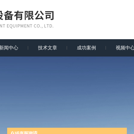
新闻中心
技术文章
成功案例
视频中