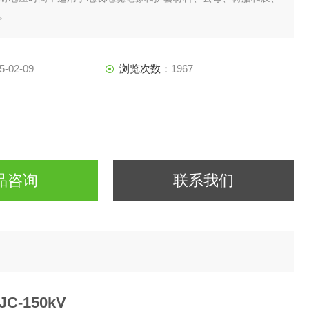
。
5-02-09
浏览次数：
1967
品咨询
联系我们
C-150kV