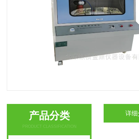
产品分类
详细
PRODUCT CLASSIFICATION