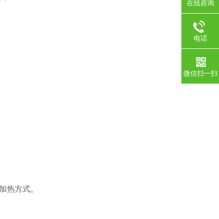
在线咨询
电话
微信扫一扫
加热方式。