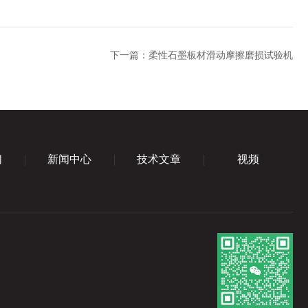
下一篇：
柔性石墨板材滑动摩擦磨损试验机
们
新闻中心
技术文章
视频