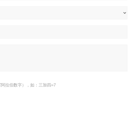
阿拉伯数字），如：三加四=7