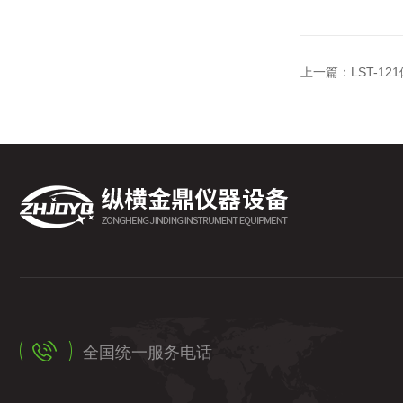
上一篇：
LST-
全国统一服务电话