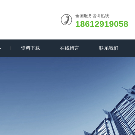
全国服务咨询热线:
18612919058
心
资料下载
在线留言
联系我们