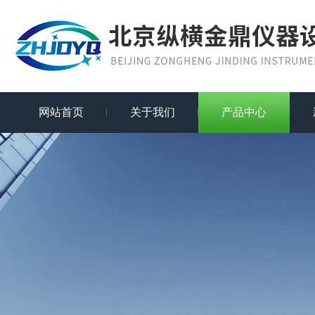
网站首页
关于我们
产品中心