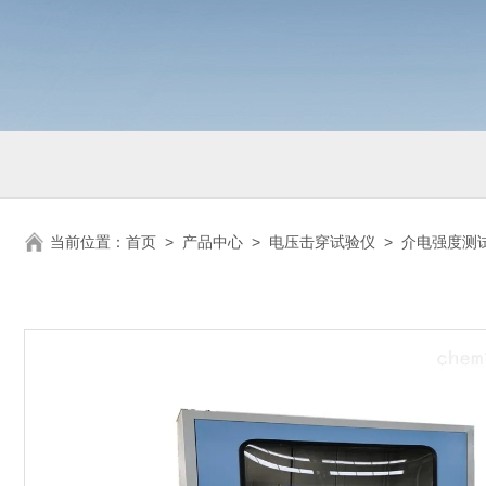
当前位置：
首页
>
产品中心
>
电压击穿试验仪
>
介电强度测