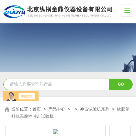
当前位置：
首页
>
产品中心
> >
冲击试验机系列
>
橡胶塑
料低温脆性冲击试验机