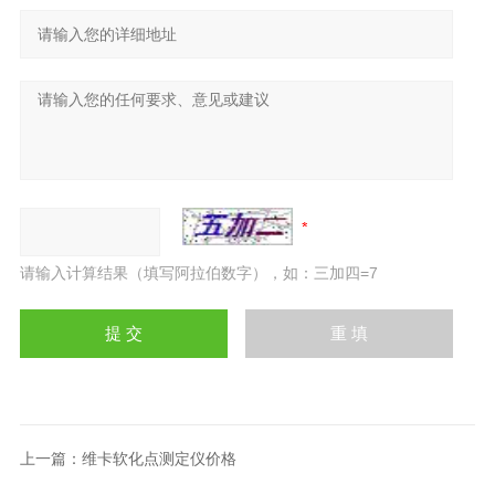
请输入计算结果（填写阿拉伯数字），如：三加四=7
上一篇：
维卡软化点测定仪价格