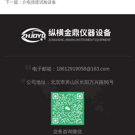
下一篇：
介电强度试验设备
电子邮箱：
18612919058@163.com
公司地址：北京市房山区长阳万兴路86号
业务咨询微信