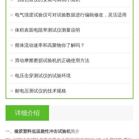
电气强度试验仪可对试验数据进行编辑修改，灵活适用
体积表面电阻率测试仪测量说明
熔体流动速率和高聚物你了解吗？
滑动摩擦磨损试验机的正确使用方法
电压击穿测试仪的试验环境
耐电压测试仪的技术规格
详细介绍
一、
橡胶塑料低温脆性冲击试验机
简介