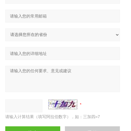
请输入计算结果（填写阿拉伯数字），如：三加四=7