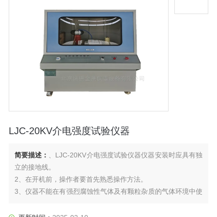
LJC-20KV介电强度试验仪器
简要描述：
、LJC-20KV介电强度试验仪器仪器安装时应具有独
立的接地线。
2、在开机前，操作者要首先熟悉操作方法。
3、仪器不能在有强烈腐蚀性气体及有颗粒杂质的气体环境中使
用