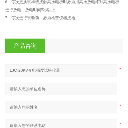
6、每次更换试样或接触高压电极时必须用高压放电棒对高压电极
进行放电，放电时间5秒以上。
7、每次进行试验前，必须检查仪器接地。
产品咨询