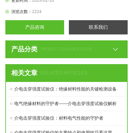
更新时间：
2025-02-10
浏览次数：
2224
产品咨询
联系我们
产品分类
PRODUCT CLASSIFICATION
相关文章
RELATED ARTICLES
介电击穿强度试验仪：绝缘材料性能的关键检测设备
电气绝缘材料的守护者——介电击穿强度试验仪解析
介电击穿强度试验仪：材料电气性能的守护者
介电击穿强度试验仪的主要特点和使用技巧看这里