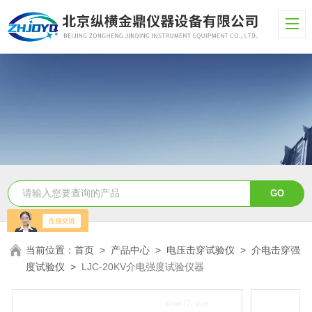
当前位置：
首页
>
产品中心
>
电压击穿试验仪
>
介电击穿强
度试验仪
>
LJC-20KV介电强度试验仪器