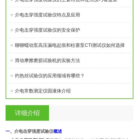
介电击穿强度试验仪特点及应用
介电击穿强度试验仪的安全保护
聊聊蠕动泵高压漏电起痕和柱塞泵CTI测试仪如何选择
滑动摩擦磨损试验机的实验方法
灼热丝试验仪的应用领域有哪些？
介电常数测定仪固液体介绍
详细介绍
介电击穿强度试验仪
一、
概述