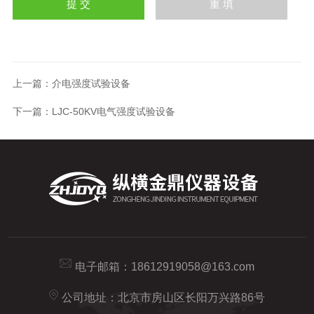
上一篇：
介电强度试验设备
下一篇：
LJC-50KV电气强度试验设备
电子邮箱：
18612919058@163.com
公司地址：北京市房山区长阳万兴路86号