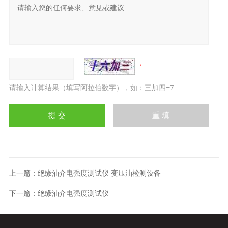
请输入计算结果（填写阿拉伯数字），如：三加四=7
上一篇：
绝缘油介电强度测试仪 变压油检测设备
下一篇：
绝缘油介电强度测试仪