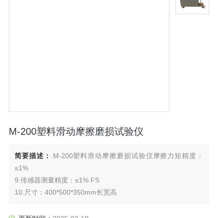
M-200塑料滑动摩擦磨损试验仪
简要描述：
.M-200塑料滑动摩擦磨损试验仪摩擦力矩精度：
≤1%
9.传感器测量精度：≤1% FS
10.尺寸：400*500*350mm长宽高
M-200A塑料摩擦磨损试验机标准