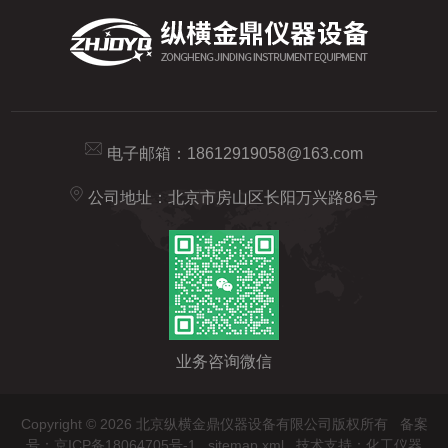
电子邮箱：
18612919058@163.com
公司地址：北京市房山区长阳万兴路86号
业务咨询微信
Copyright © 2026 北京纵横金鼎仪器设备有限公司版权所有
备案
号：京ICP备18064705号-1
sitemap.xml
技术支持：
化工仪器