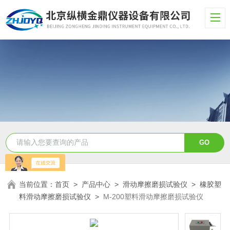
当前位置：
首页
>
产品中心
>
滑动摩擦磨损试验仪
>
橡胶塑
料滑动摩擦磨损试验仪
>
M-200塑料滑动摩擦磨损试验仪