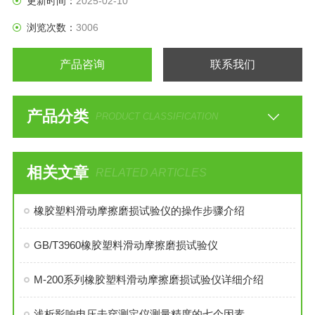
更新时间：
2025-02-10
浏览次数：
3006
产品咨询
联系我们
产品分类
PRODUCT CLASSIFICATION
相关文章
RELATED ARTICLES
橡胶塑料滑动摩擦磨损试验仪的操作步骤介绍
GB/T3960橡胶塑料滑动摩擦磨损试验仪
M-200系列橡胶塑料滑动摩擦磨损试验仪详细介绍
浅析影响电压击穿测定仪测量精度的七个因素