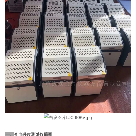
介电强度测试仪
一、
简介