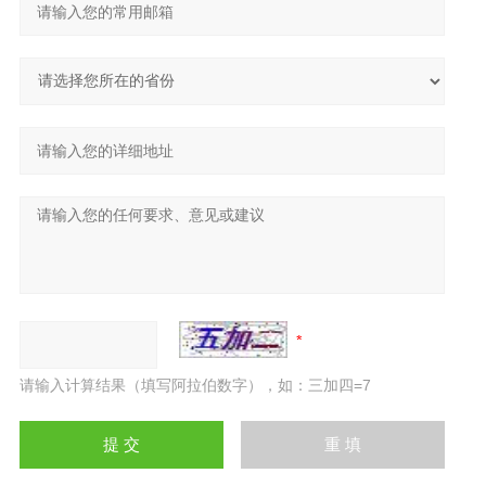
请输入计算结果（填写阿拉伯数字），如：三加四=7