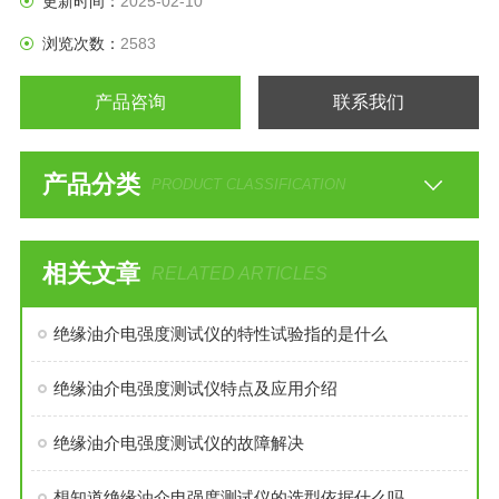
更新时间：
2025-02-10
醒连续打印与非打印。
浏览次数：
2583
产品咨询
联系我们
产品分类
PRODUCT CLASSIFICATION
相关文章
RELATED ARTICLES
绝缘油介电强度测试仪的特性试验指的是什么
绝缘油介电强度测试仪特点及应用介绍
绝缘油介电强度测试仪的故障解决
想知道绝缘油介电强度测试仪的选型依据什么吗