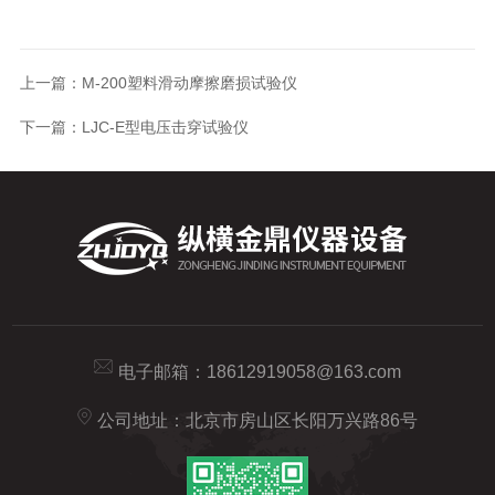
上一篇：
M-200塑料滑动摩擦磨损试验仪
下一篇：
LJC-E型电压击穿试验仪
电子邮箱：
18612919058@163.com
公司地址：北京市房山区长阳万兴路86号