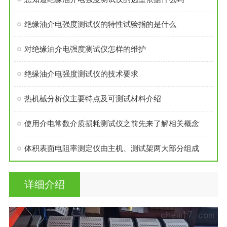
​绝缘油介电强度测试仪的特性试验指的是什么
对绝缘油介电强度测试仪怎样的维护
绝缘油介电强度测试仪的技术要求
热机械分析仪主要特点及可测试材料介绍
使用介电常数介质损耗测试仪之前先来了解相关概念
体积表面电阻率测定仪由主机、测试架两大部分组成
详细介绍