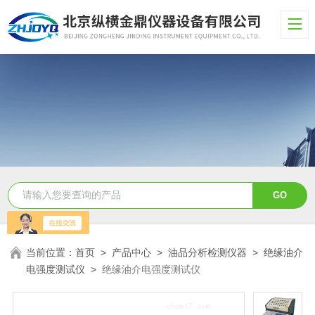
当前位置：
首页
>
产品中心
>
油品分析检测仪器
>
绝缘油介
电强度测试仪
>
绝缘油介电强度测试仪