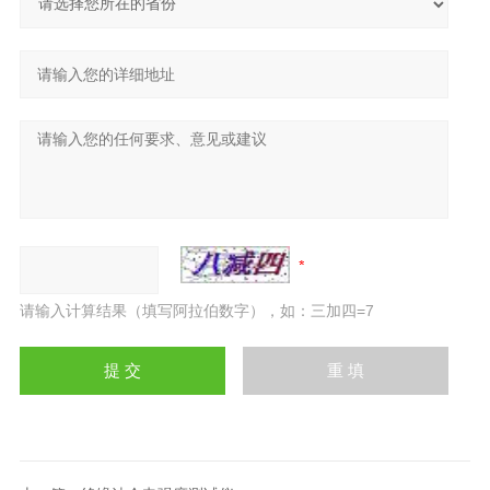
请输入计算结果（填写阿拉伯数字），如：三加四=7