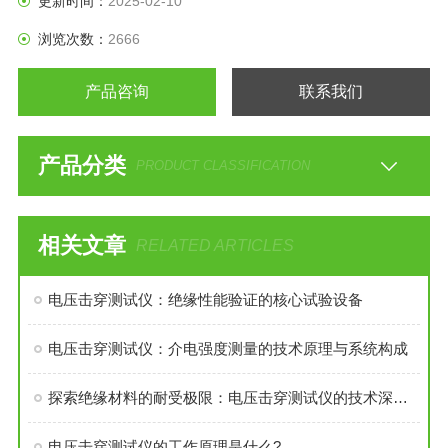
更新时间：
2025-02-10
浏览次数：
2666
产品咨询
联系我们
产品分类
PRODUCT CLASSIFICATION
相关文章
RELATED ARTICLES
电压击穿测试仪：绝缘性能验证的核心试验设备
电压击穿测试仪：介电强度测量的技术原理与系统构成
探索绝缘材料的耐受极限：电压击穿测试仪的技术深度解析
电压击穿测试仪的工作原理是什么?