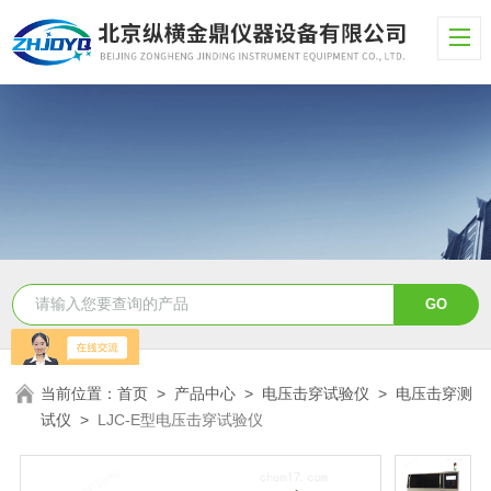
当前位置：
首页
>
产品中心
>
电压击穿试验仪
>
电压击穿测
试仪
>
LJC-E型电压击穿试验仪