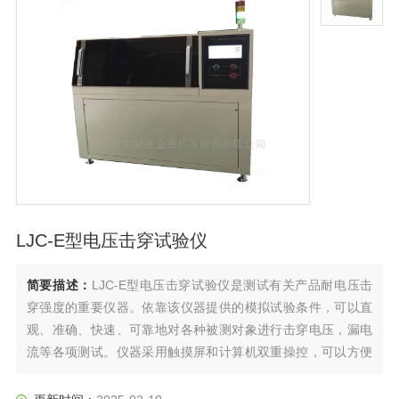
LJC-E型电压击穿试验仪
简要描述：
LJC-E型电压击穿试验仪是测试有关产品耐电压击
穿强度的重要仪器。依靠该仪器提供的模拟试验条件，可以直
观、准确、快速、可靠地对各种被测对象进行击穿电压，漏电
流等各项测试。仪器采用触摸屏和计算机双重操控，可以方便
地把试验结果进行数据存储、处理、曲线显示