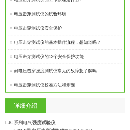
电压击穿测试仪的试验环境
电压击穿测试仪安全保护
电压击穿测试仪的基本操作流程，想知道吗？
电压击穿测试仪的12个安全保护功能
耐电压击穿强度测试仪常见的故障想了解吗
电压击穿测试仪校准方法和步骤
详细介绍
LJC系列电气
强度试验仪