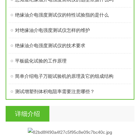
​绝缘油介电强度测试仪的特性试验指的是什么
对绝缘油介电强度测试仪怎样的维护
绝缘油介电强度测试仪的技术要求
平板硫化试验的工作原理
简单介绍电子万能试验机的原理及它的组成结构
测试增塑剂体积电阻率需要注意哪些？
详细介绍