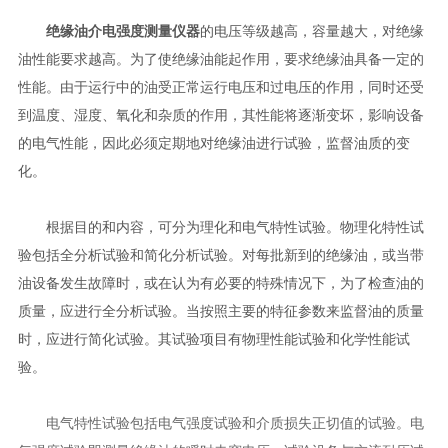
绝缘油介电强度测量仪器
的电压等级越高，容量越大，对绝缘
油性能要求越高。为了使绝缘油能起作用，要求绝缘油具备一定的
性能。由于运行中的油受正常运行电压和过电压的作用，同时还受
到温度、湿度、氧化和杂质的作用，其性能将逐渐变坏，影响设备
的电气性能，因此必须定期地对绝缘油进行试验，监督油质的变
化。
根据目的和内容，可分为理化和电气特性试验。物理化特性试
验包括全分析试验和简化分析试验。对每批新到的绝缘油，或当带
油设备发生故障时，或在认为有必要的特殊情况下，为了检查油的
质量，应进行全分析试验。当按照主要的特征参数来监督油的质量
时，应进行简化试验。其试验项目有物理性能试验和化学性能试
验。
电气特性试验包括电气强度试验和介质损失正切值的试验。电