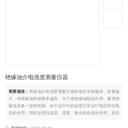
绝缘油介电强度测量仪器
简要描述：
绝缘油介电强度测量仪器的电压等级越高，容量越
大，对绝缘油性能要求越高。为了使绝缘油能起作用，要求绝
缘油具备一定的性能。由于运行中的油受正常运行电压和过电
压的作用，同时还受到温度、湿度、氧化和杂质的作用，其性
能将逐渐变坏，影响设备的电气性能，