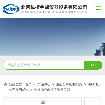
当前位置：
首页
>
产品中心
>
油品分析检测仪器
>
绝缘油介
电强度测试仪
>
绝缘油介电强度测量仪器