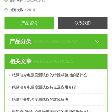
更新时间：
2025-02-10
浏览次数：
2814
产品咨询
联系我们
产品分类
PRODUCT CLASSIFICATION
相关文章
RELATED ARTICLES
绝缘油介电强度测试仪的特性试验指的是什么
绝缘油介电强度测试仪特点及应用介绍
绝缘油介电强度测试仪的故障解决
想知道绝缘油介电强度测试仪的选型依据什么吗