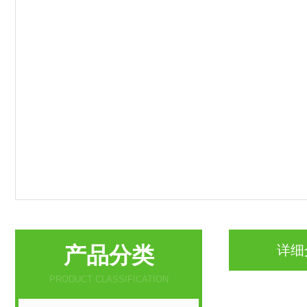
产品分类
详细
PRODUCT CLASSIFICATION