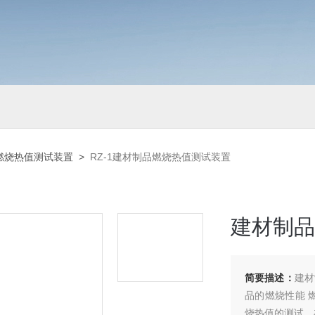
燃烧热值测试装置
>
RZ-1建材制品燃烧热值测试装置
建材制品
简要描述：
建材
品的燃烧性能 
烧热值的测试。