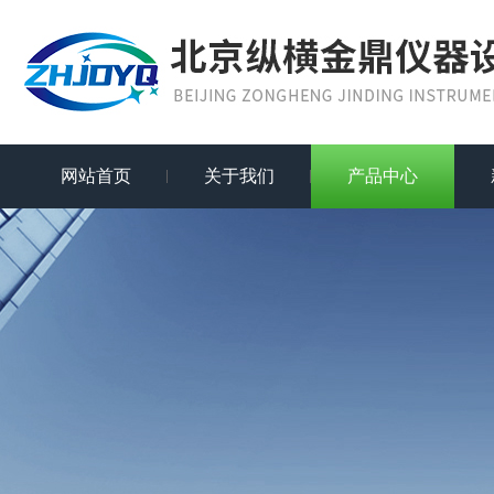
网站首页
关于我们
产品中心