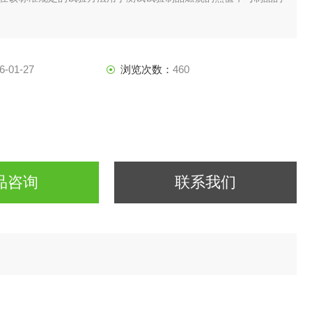
6-01-27
浏览次数：
460
品咨询
联系我们