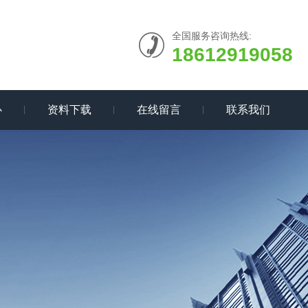
全国服务咨询热线:
18612919058
心
资料下载
在线留言
联系我们