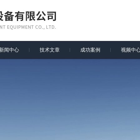
新闻中心
技术文章
成功案例
视频中