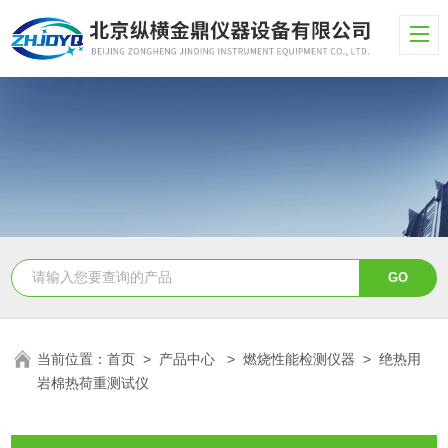
当前位置：
首页
>
产品中心
>
燃烧性能检测仪器
>
绝热用
岩棉热荷重测试仪