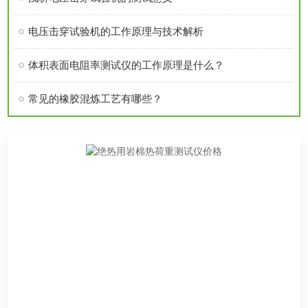
电压击穿试验机的工作原理与技术解析
体积表面电阻率测试仪的工作原理是什么？
常见的橡胶混炼工艺有哪些？