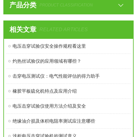
产品分类
PRODUCT CLASSIFICATION
相关文章
RELATED ARTICLES
电压击穿试验仪安全操作规程看这里
灼热丝试验仪的应用领域有哪些？
击穿电压测试仪：电气性能评估的得力助手
橡胶平板硫化机特点及应用介绍
电压击穿试验仪使用方法介绍及安全
绝缘油介损及体积电阻率测试应注意哪些
浅析电压击穿试验机的测试意义