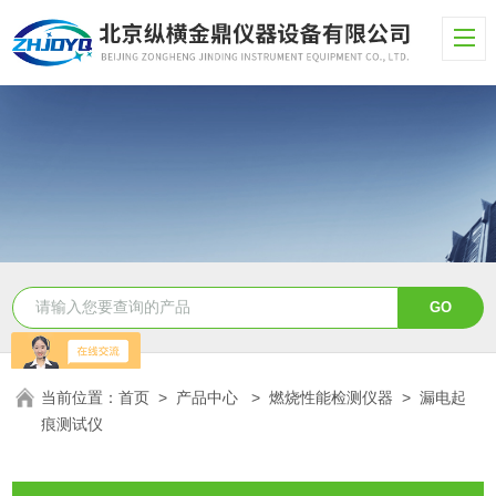
当前位置：
首页
>
产品中心
>
燃烧性能检测仪器
>
漏电起
痕测试仪