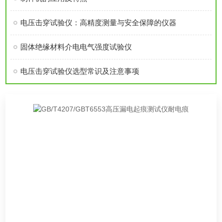
电压击穿试验仪：高精度测量与安全保障的仪器
固体绝缘材料介电电气强度试验仪
电压击穿试验仪选型常识及注意事项