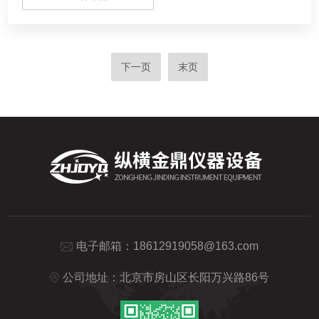
下一页
末页
电子邮箱：
18612919058@163.com
公司地址：北京市房山区长阳万兴路86号