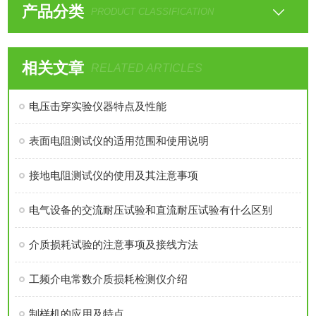
产品分类
PRODUCT CLASSIFICATION
相关文章
RELATED ARTICLES
电压击穿实验仪器特点及性能
表面电阻测试仪的适用范围和使用说明
接地电阻测试仪的使用及其注意事项
电气设备的交流耐压试验和直流耐压试验有什么区别
介质损耗试验的注意事项及接线方法
工频介电常数介质损耗检测仪介绍
制样机的应用及特点