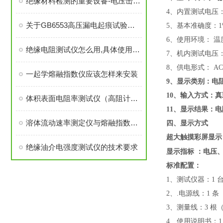
绝缘材料检测的重要设备-电压击穿检测仪
4、内置测试电压： 1
关于GB6553高压漏电起痕试验仪特点及应用
5、基本准确度：1%
6、使用环境： 温
绝缘电阻测试仪怎么用,具体使用方法？
7、机内测试电压： 10
8、供电形式： AC 
一起学熔融指数仪应该怎样来安装
9、显示类别：电
10、输入方式：真
体积表面电阻率测试仪（高阻计）主要名称和国标
11、显示结果：
溶体流动速率测定仪与熔融指数测试仪特点及应用
四、显示方式
超大触摸彩屏显示
绝缘油介电强度测试仪的技术要求
显示指标
：电压
标准配置：
1、测试仪器：1 
2、.电源线：1 条
3、测量线：3 
4、使用说明书：1