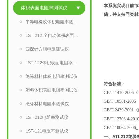
本系统实现目前市
体积表面电阻率测试仪
储，并支持同类材
半导电橡胶体积电阻率测试仪
LST-212 全自动体积表面电阻率测试仪
四探针方阻电阻测试仪
LST-122体积表面电阻率测试仪
绝缘材料体积电阻率测试仪
符合标准
：
塑料体积表面电阻率测试仪
GB/T 1410-
GB/T 10581
绝缘材料电阻率测试仪
GB/T 2439
LST-212电阻率测试仪
GB/T 12703.4-2
GB/T 10064
LST-121电阻率测试仪
ATI-212
一、