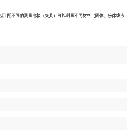
电阻 配不同的测量电极（夹具）可以测量不同材料（固体、粉体或液