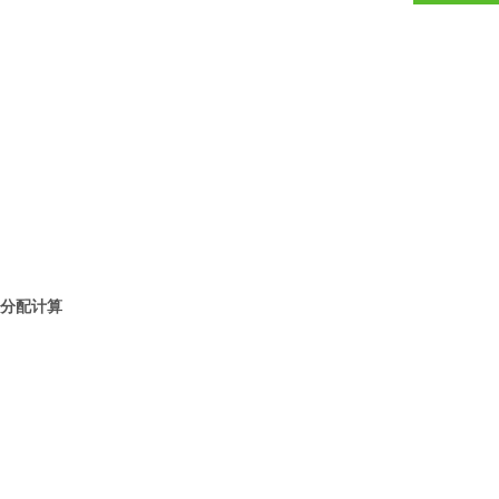
动分配计算