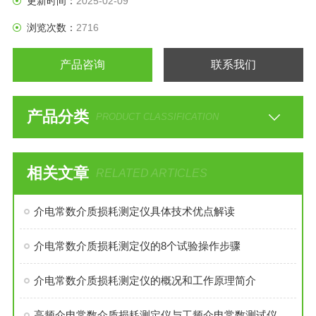
更新时间：
2025-02-09
浏览次数：
2716
产品咨询
联系我们
产品分类
PRODUCT CLASSIFICATION
相关文章
RELATED ARTICLES
介电常数介质损耗测定仪具体技术优点解读
介电常数介质损耗测定仪的8个试验操作步骤
介电常数介质损耗测定仪的概况和工作原理简介
高频介电常数介质损耗测定仪与工频介电常数测试仪区别