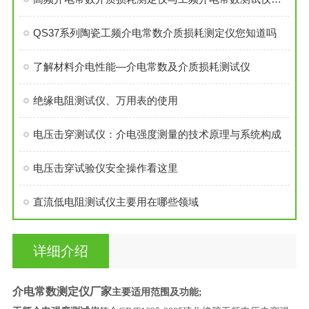
QS37系列陶瓷工频介电常数介质损耗测定仪您知道吗
了解材料介电性能—介电常数及介质损耗测试仪
绝缘电阻测试仪、万用表的使用
电压击穿测试仪：介电强度测量的技术原理与系统构成
电压击穿试验仪安全操作看这里
直流低电阻测试仪主要用在哪些领域
详细介绍
介电常数测定仪厂家
主要适用范围及功能;