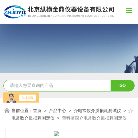
当前位置：
首页
>
产品中心
>
介电常数介质损耗测试仪
>
介
电常数介质损耗测定仪
>
塑料薄膜介电常数介质损耗测定仪