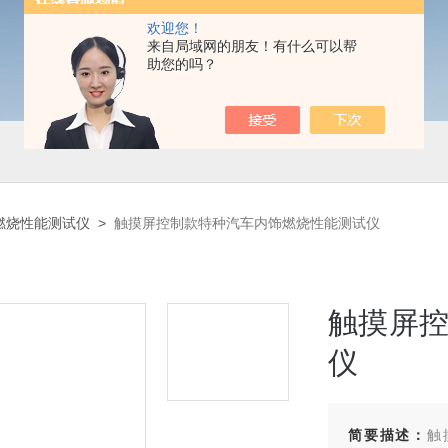
欢迎您！
来自局域网的朋友！有什么可以帮
助您的吗？
燃烧性能测试仪
>
触摸屏控制款特种汽车内饰燃烧性能测试仪
触摸屏
仪
简要描述：
触