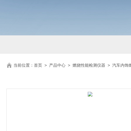
当前位置：
首页
>
产品中心
>
燃烧性能检测仪器
>
汽车内饰