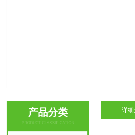
产品分类
详细
PRODUCT CLASSIFICATION