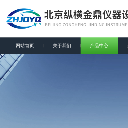
网站首页
关于我们
产品中心