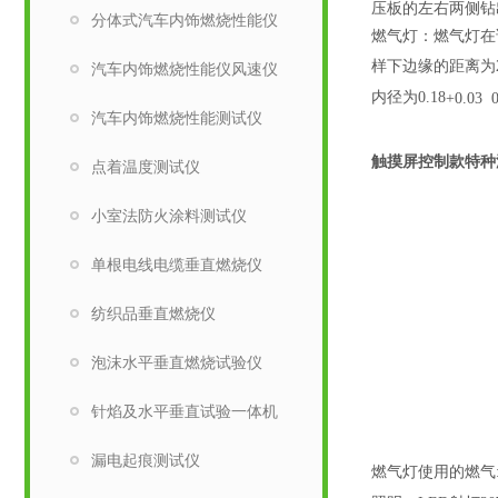
压板的左右两侧钻
分体式汽车内饰燃烧性能仪
燃气灯：燃气灯在
样下边缘的距离为
汽车内饰燃烧性能仪风速仪
内径为0.18
+0.03 
汽车内饰燃烧性能测试仪
触摸屏控制款特种
点着温度测试仪
小室法防火涂料测试仪
单根电线电缆垂直燃烧仪
纺织品垂直燃烧仪
泡沫水平垂直燃烧试验仪
针焰及水平垂直试验一体机
漏电起痕测试仪
燃气灯使用的燃气