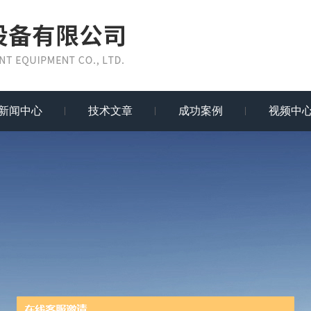
新闻中心
技术文章
成功案例
视频中