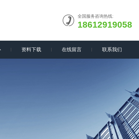
全国服务咨询热线:
18612919058
心
资料下载
在线留言
联系我们