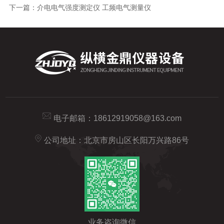
下一篇：
介电电气强度测定仪 工频电气测量仪
电子邮箱：
18612919058@163.com
公司地址：北京市房山区长阳万兴路86号
业务咨询微信