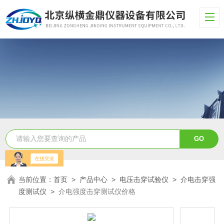
当前位置：
首页
>
产品中心
>
电压击穿试验仪
>
介电击穿强
度测试仪
>
介电强度击穿测试仪价格