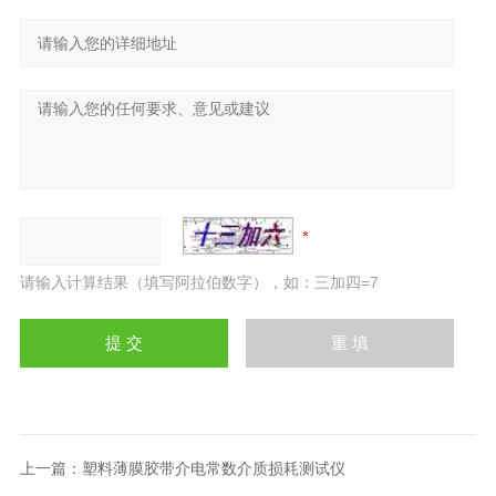
请输入计算结果（填写阿拉伯数字），如：三加四=7
上一篇：
塑料薄膜胶带介电常数介质损耗测试仪