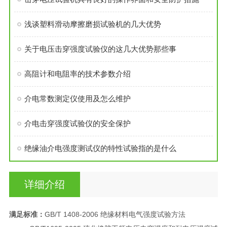
浅谈塑料滑动摩擦磨损试验机的几大优势
关于电压击穿强度试验仪的这几大优势那些事
高阻计和电阻率的技术参数介绍
介电常数测定仪使用及怎么维护
介电击穿强度试验仪的安全保护
​绝缘油介电强度测试仪的特性试验指的是什么
详细介绍
满足标准：
GB/T 1408-2006 绝缘材料电气强度试验方法