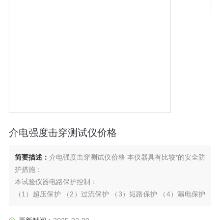
介电强度击穿测试仪价格
简要描述：
介电强度击穿测试仪价格 本仪器具有比较*的安全防
护措施：
本试验仪器电路保护控制：
（1）超压保护 （2）过流保护 （3）短路保护 （4）漏电保护
（5）软件误操作保护