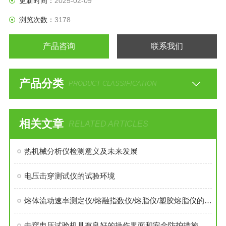
更新时间：
2025-02-09
浏览次数：
3178
产品咨询
联系我们
产品分类
PRODUCT CLASSIFICATION
相关文章
RELATED ARTICLES
热机械分析仪检测意义及未来发展
电压击穿测试仪的试验环境
熔体流动速率测定仪/熔融指数仪/熔脂仪/塑胶熔脂仪的简述
击穿电压试验机具有良好的操作界面和安全防护措施