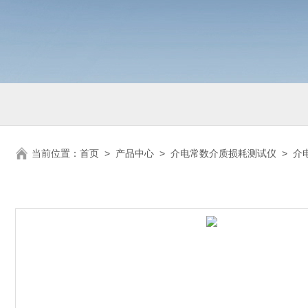
当前位置：
首页
>
产品中心
>
介电常数介质损耗测试仪
>
介