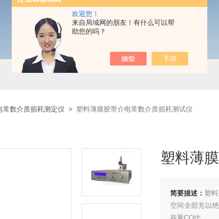
欢迎您！
来自局域网的朋友！有什么可以帮
助您的吗？
电常数介质损耗测定仪
>
塑料薄膜胶带介电常数介质损耗测试仪
塑料薄膜
简要描述：
塑料
空间全部充以绝
容量CO比。