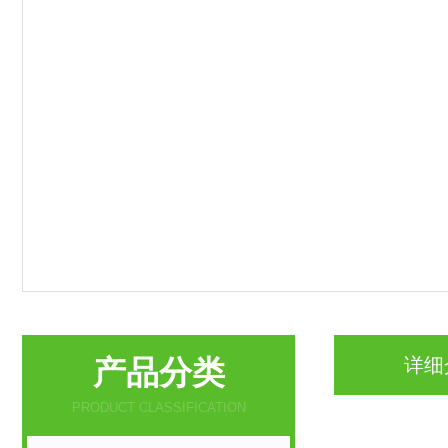
产品分类
详细
PRODUCT CLASSIFICATION