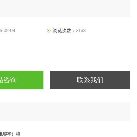
5-02-09
浏览次数：
2193
品咨询
联系我们
电容率）和