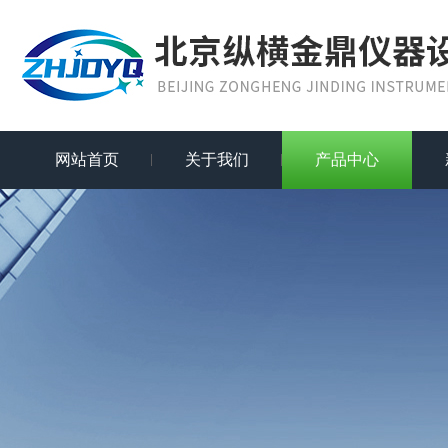
网站首页
关于我们
产品中心