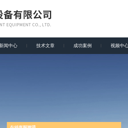
新闻中心
技术文章
成功案例
视频中