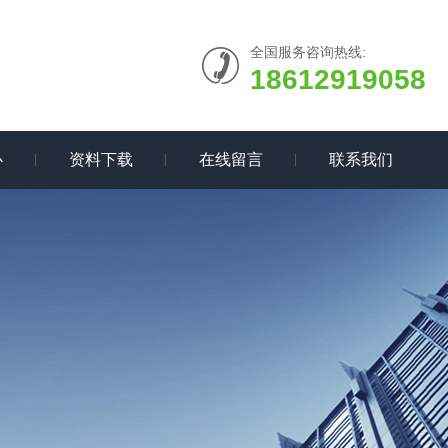
全国服务咨询热线:
18612919058
心
资料下载
在线留言
联系我们