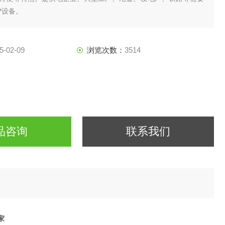
*设备。
5-02-09
浏览次数：
3514
品咨询
联系我们
家