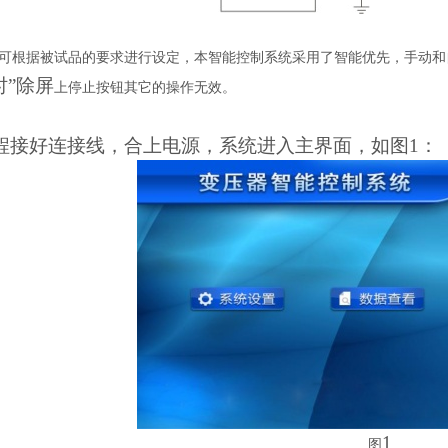
可根据被试品的要求进行设定，本智能控制系统采用了智能优先，手动和
时”除屏
上停止按钮其它的操作无效。
程接好连接线，合上电源，系统进入主界面，如图1：
1
图