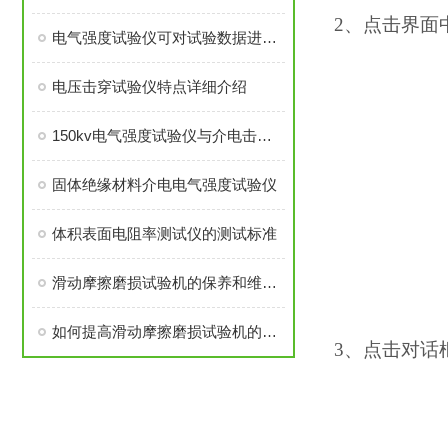
2、点击界面
电气强度试验仪可对试验数据进行编辑修改，灵活适用
电压击穿试验仪特点详细介绍
150kv电气强度试验仪与介电击穿强度检测仪介绍
固体绝缘材料介电电气强度试验仪
体积表面电阻率测试仪的测试标准
滑动摩擦磨损试验机的保养和维修都是需要怎么做呢？
如何提高滑动摩擦磨损试验机的使用寿命？
3、点击对话