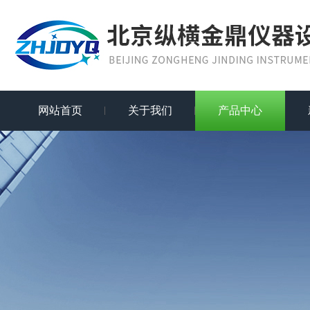
网站首页
关于我们
产品中心