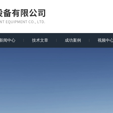
新闻中心
技术文章
成功案例
视频中