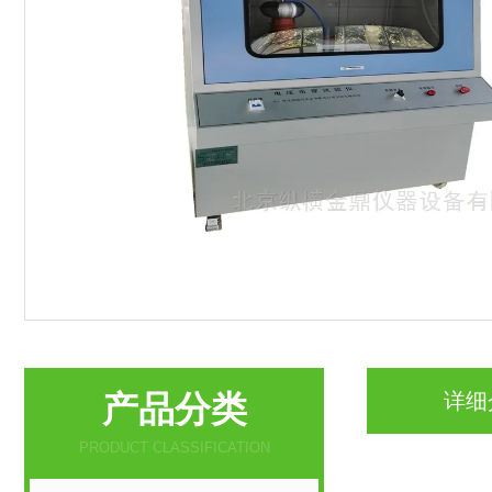
产品分类
详细
PRODUCT CLASSIFICATION