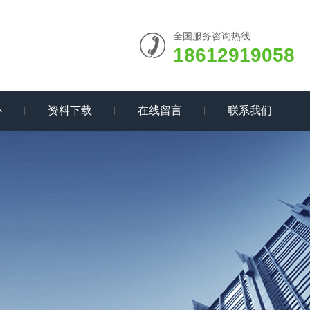
全国服务咨询热线:
18612919058
心
资料下载
在线留言
联系我们