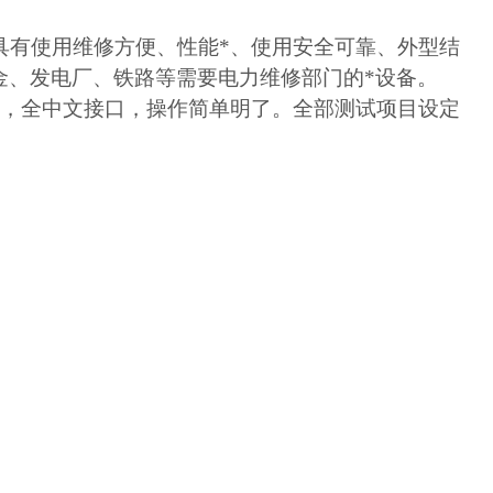
具有使用维修方便、性能*、使用安全可靠、外型结
金、发电厂、铁路等需要电力维修部门的*设备。
置，全中文接口，操作简单明了。全部测试项目设定