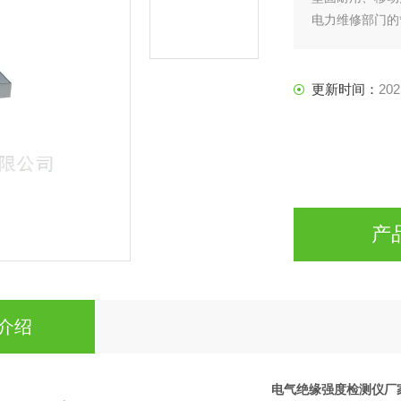
电力维修部门的
更新时间：
202
产
介绍
电气绝缘强度检测仪厂