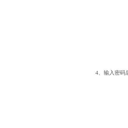
4、输入密码