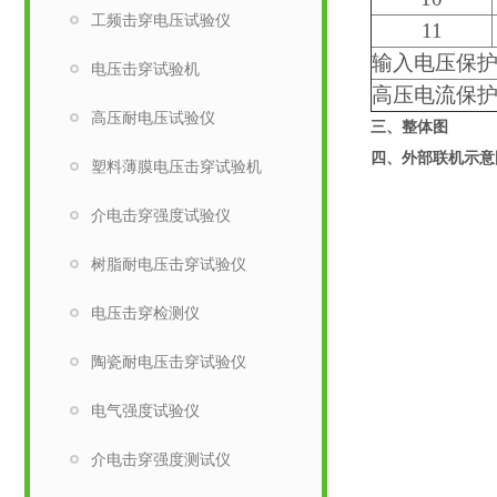
工频击穿电压试验仪
11
输入电压保
电压击穿试验机
高压电流保
高压耐电压试验仪
三、整体图
四、外部联机示意
塑料薄膜电压击穿试验机
介电击穿强度试验仪
树脂耐电压击穿试验仪
电压击穿检测仪
陶瓷耐电压击穿试验仪
电气强度试验仪
介电击穿强度测试仪