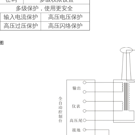
多级保护，使用更安全
护
输入电流保护
高压电压保护
护
高压过压保护
高压闪络保护
图