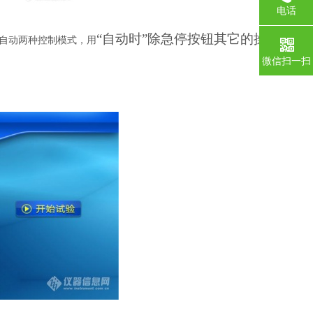
电话
“自动时”除急停按钮其它的操作无
自动两种控制模式，用
微信扫一扫