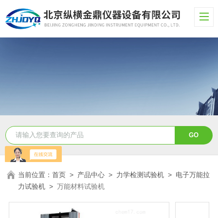
当前位置：
首页
>
产品中心
>
力学检测试验机
>
电子万能拉
力试验机
>
万能材料试验机