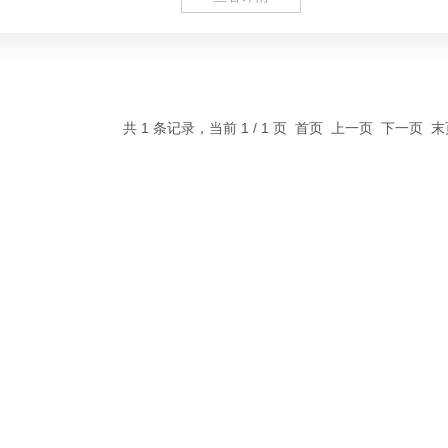
共 1 条记录，当前 1 / 1 页 首页 上一页 下一页 