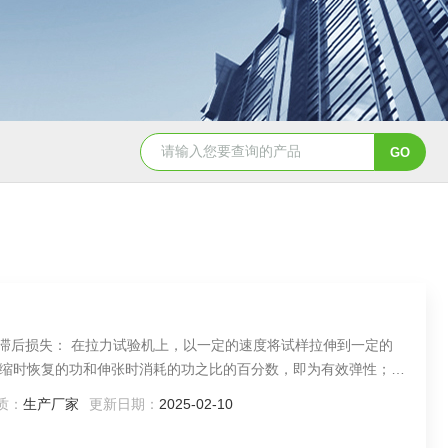
效弹性和滞后损失： 在拉力试验机上，以一定的速度将试样拉伸到一定的
缩时恢复的功和伸张时消耗的功之比的百分数，即为有效弹性；测
质：
生产厂家
更新日期：
2025-02-10