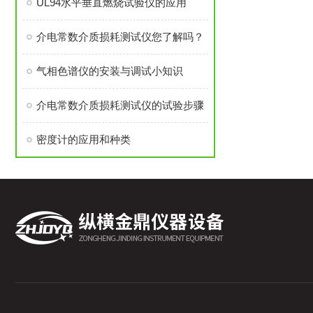
UL94水平垂直燃烧试验仪的应用
介电常数介质损耗测试仪您了解吗？
气相色谱仪的安装与调试小知识
介电常数介质损耗测试仪的试验步骤
密度计的应用和种类