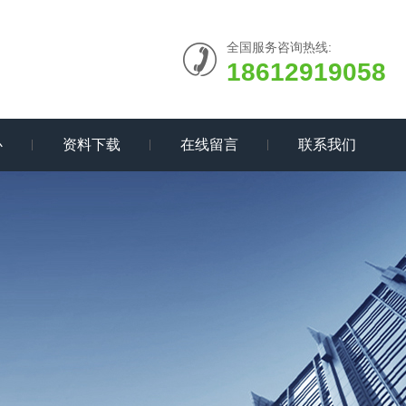
全国服务咨询热线:
18612919058
心
资料下载
在线留言
联系我们