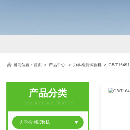
当前位置：
首页
>
产品中心
>
力学检测试验机
>
GB/T164
产品分类
PRODUCT CLASSIFICATION
力学检测试验机