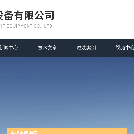
新闻中心
技术文章
成功案例
视频中