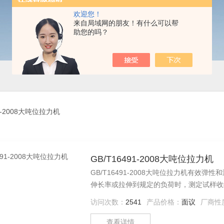
欢迎您！
来自局域网的朋友！有什么可以帮
助您的吗？
91-2008大吨位拉力机
GB/T16491-2008大吨位拉力机
GB/T16491-2008大吨位拉力机有
伸长率或拉伸到规定的负荷时，测定试样收
定试样伸长
访问次数：
2541
产品价格：
面议
厂商性
查看详情