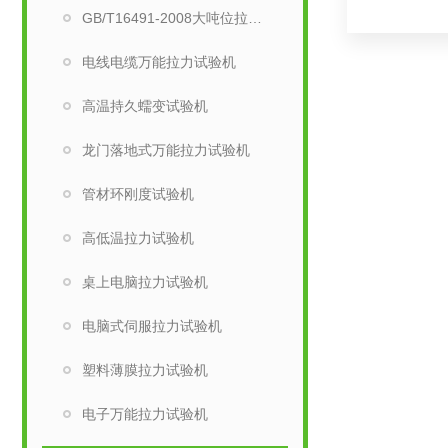
GB/T16491-2008大吨位拉力机
电线电缆万能拉力试验机
高温持久蠕变试验机
龙门落地式万能拉力试验机
管材环刚度试验机
高低温拉力试验机
桌上电脑拉力试验机
电脑式伺服拉力试验机
塑料薄膜拉力试验机
电子万能拉力试验机