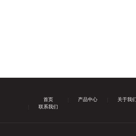
首页
产品中心
关于我
联系我们