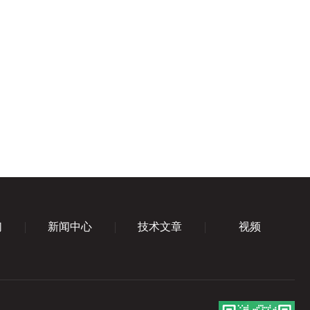
们
新闻中心
技术文章
视频