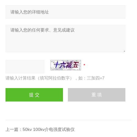
请输入计算结果（填写阿拉伯数字），如：三加四=7
上一篇：
50kv 100kv介电强度试验仪