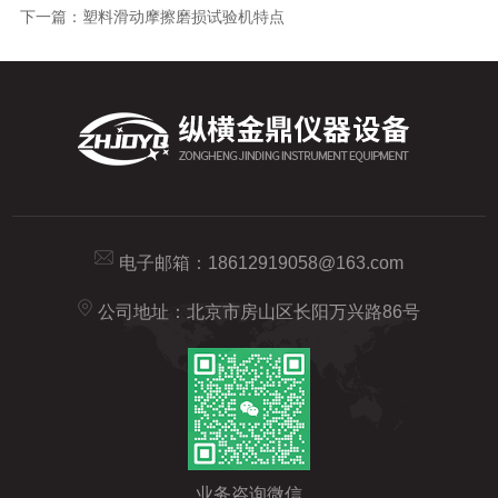
下一篇：
塑料滑动摩擦磨损试验机特点
电子邮箱：
18612919058@163.com
公司地址：北京市房山区长阳万兴路86号
业务咨询微信