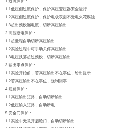
1.过流保护：
1.1低压侧过流保护，保护高压变压器安全运行
1.2高压侧过流保护，保护电极表面不受电火花腐蚀
1.3超出预设漏电流，切断高压输出
2.高压断电保护：
1.1超量程自动切断高压输出
1.2实验过程中可手动关停高压输出
1.3电压跌落超过预设，切断高压输出
3.输出零点保护：
1.1实验开始前，若高压输出不在零位，给出提示
1.2若高压输出不在零位，强制回零
4.短路保护：
1.1高压输出短路，自动切断输出
1.2低压输入短路，自动断电
5.安全门保护：
1.1实验中无意开启舱门，自动切断输出