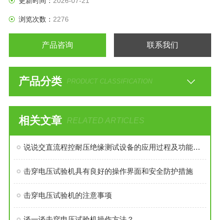
更新时间：
2026-07-21
浏览次数：
2276
产品咨询
联系我们
产品分类
PRODUCT CLASSIFICATION
相关文章
RELATED ARTICLES
说说交直流程控耐压绝缘测试设备的应用过程及功能作用？
击穿电压试验机具有良好的操作界面和安全防护措施
击穿电压试验机的注意事项
谈一谈击穿电压试验机操作方法？