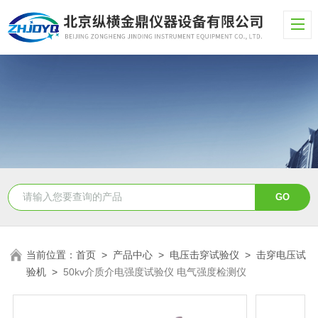
当前位置：
首页
>
产品中心
>
电压击穿试验仪
>
击穿电压试
验机
>
50kv介质介电强度试验仪 电气强度检测仪