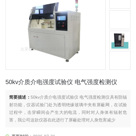
50kv介质介电强度试验仪 电气强度检测仪
简要描述：
50kv介质介电强度试验仪 电气强度检测仪具有防辐
射功能，仪器试验门处为透明绝缘玻璃中夹有屏蔽网，在试验
过程中，击穿瞬间会产生大的电流，同时对人身体有辐射危
害，我公司这款仪器在此进行了屏蔽处理对人身危害减少