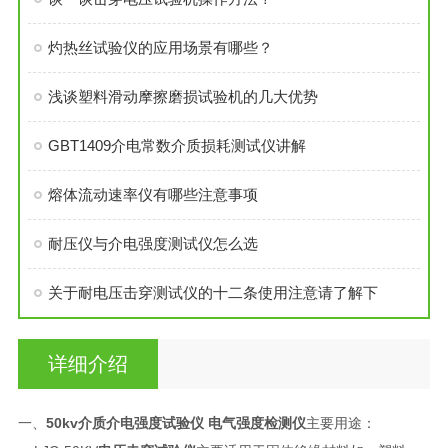
灼热丝试验仪的应用场景有哪些？
浅谈塑料滑动摩擦磨损试验机的几大优势
GBT1409介电常数介质损耗测试仪讲解
熔体流动速率仪有哪些注意事项
耐压仪与介电强度测试仪怎么选
关于耐电压击穿测试仪的十二条使用注意请了解下
详细介绍
一、
50kv介质介电强度试验仪 电气强度检测仪
主要用途：