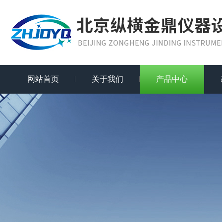
网站首页
关于我们
产品中心