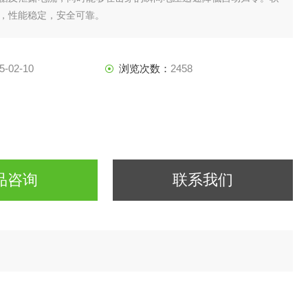
，性能稳定，安全可靠。
5-02-10
浏览次数：
2458
品咨询
联系我们