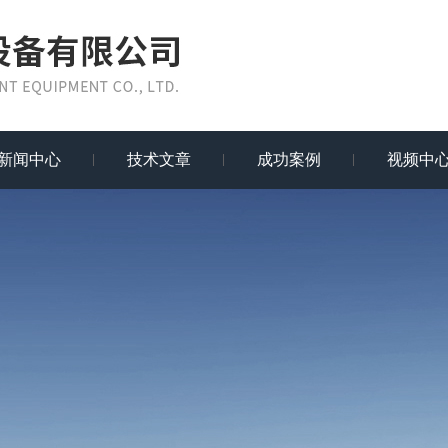
新闻中心
技术文章
成功案例
视频中