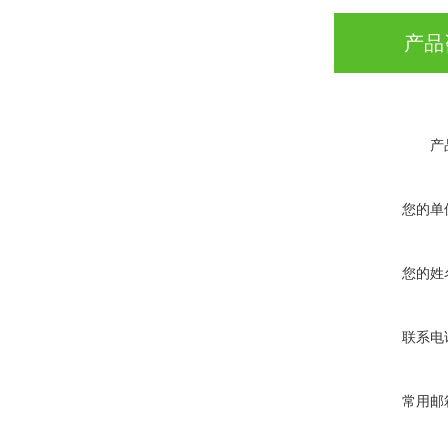
产品
产
您的单
您的姓
联系电
常用邮