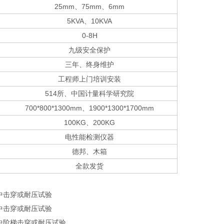
25mm、75mm、6mm
5KVA、10KVA
0-8H
九级安全保护
三年、终身维护
工程师上门培训安装
514所、中国计量科学研究院
700*800*1300mm、1900*1300*1700mm
100KG、200KG
电性能检测仪器
德邦、木箱
全款发货
中击穿或耐压试验
中击穿或耐压试验
中阶梯击穿或耐压试验