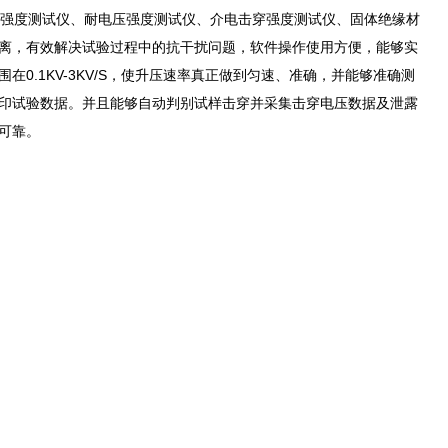
强度测试仪、耐电压强度测试仪、介电击穿强度测试仪、固体绝缘材
离，有效解决试验过程中的抗干扰问题，软件操作使用方便，能够实
.1KV-3KV/S，使升压速率真正做到匀速、准确，并能够准确测
印试验数据。并且能够自动判别试样击穿并采集击穿电压数据及泄露
可靠。