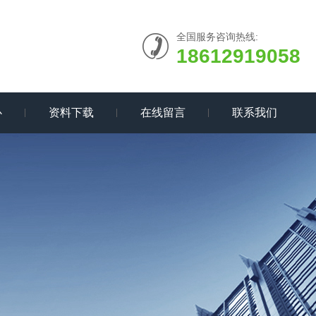
全国服务咨询热线:
18612919058
心
资料下载
在线留言
联系我们