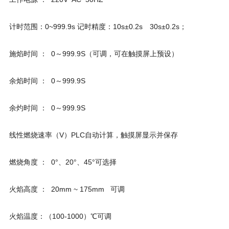
计时范围：0~999.9s 记时精度：10s±0.2s 30s±0.2s；
施焰时间 ： 0～999.9S（可调，可在触摸屏上预设）
余焰时间 ： 0～999.9S
余灼时间 ： 0～999.9S
线性燃烧速率（V）PLC自动计算，触摸屏显示并保存
燃烧角度 ： 0°、20°、45°可选择
火焰高度 ： 20mm ~ 175mm 可调
火焰温度：（100-1000）℃可调