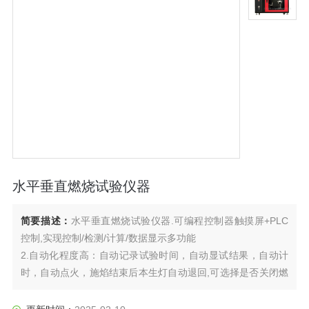
水平垂直燃烧试验仪器
简要描述：
水平垂直燃烧试验仪器.可编程控制器触摸屏+PLC
控制,实现控制/检测/计算/数据显示多功能
2.自动化程度高：自动记录试验时间，自动显试结果，自动计
时，自动点火，施焰结束后本生灯自动退回,可选择是否关闭燃
气