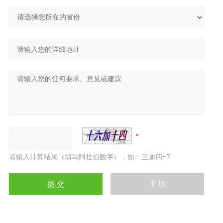
请输入计算结果（填写阿拉伯数字），如：三加四=7