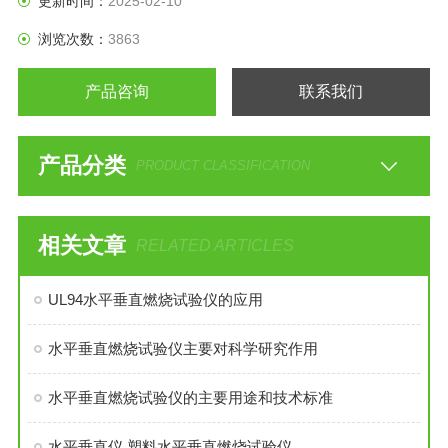
更新时间：
2025-02-10
浏览次数：
3863
产品咨询
联系我们
产品分类
PRODUCT CLASSIFICATION
相关文章
RELATED ARTICLES
UL94水平垂直燃烧试验仪的应用
水平垂直燃烧试验仪主要对科学研究作用
水平垂直燃烧试验仪的主要用途和技术标准
水平垂直仪 塑料水平垂直燃烧试验仪