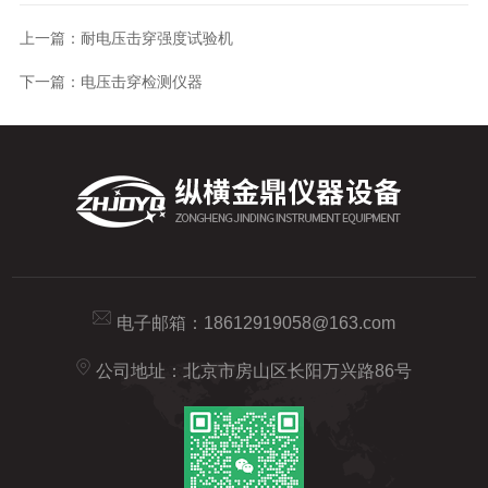
上一篇：
耐电压击穿强度试验机
下一篇：
电压击穿检测仪器
电子邮箱：
18612919058@163.com
公司地址：北京市房山区长阳万兴路86号