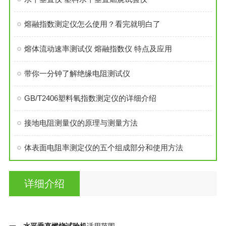
熔融指数测定仪怎么使用？看完就明白了
熔体流动速率测试仪 熔融指数仪 特点及应用
带你一分钟了解绝缘电阻测试仪
GB/T2406塑料氧指数测定仪的详细介绍
接地电阻测量仪的原理与测量方法
体表面电阻率测定仪的五个组成部分和使用方法
详细介绍
一、
水平垂直燃烧试验机
适用范围