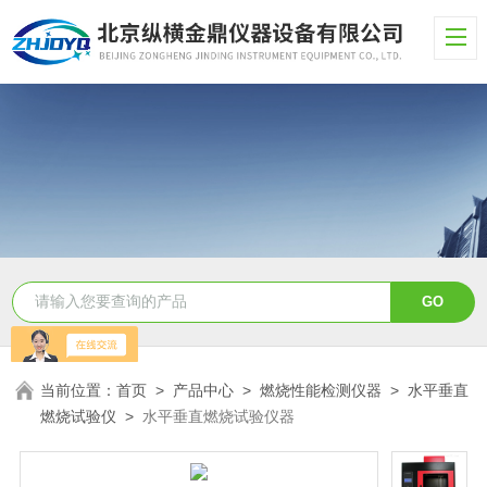
当前位置：
首页
>
产品中心
>
燃烧性能检测仪器
>
水平垂直
燃烧试验仪
>
水平垂直燃烧试验仪器