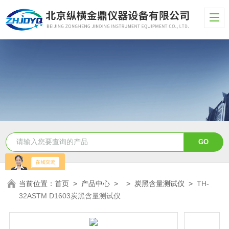
当前位置：
首页
>
产品中心
> >
炭黑含量测试仪
>
TH-
32ASTM D1603炭黑含量测试仪