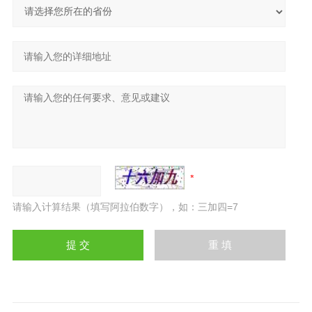
请输入计算结果（填写阿拉伯数字），如：三加四=7