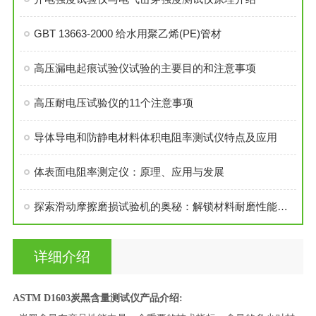
GBT 13663-2000 给水用聚乙烯(PE)管材
高压漏电起痕试验仪试验的主要目的和注意事项
高压耐电压试验仪的11个注意事项
导体导电和防静电材料体积电阻率测试仪特点及应用
体表面电阻率测定仪：原理、应用与发展
探索滑动摩擦磨损试验机的奥秘：解锁材料耐磨性能的钥匙
详细介绍
ASTM D1603炭黑含量测试仪
产品介绍
: