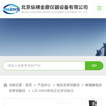
当前位置：
首页
>
产品中心
>
电压击穿试验仪
>
树脂耐电压
击穿试验仪
>
LJC-50KV耐电压击穿试验仪