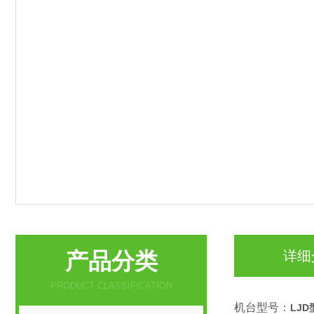
产品分类
详细
PRODUCT CLASSIFICATION
机台型号：
LJ