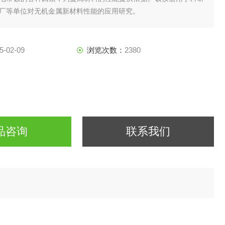
厂等单位对无机金属新材料性能的应用研究。
5-02-09
浏览次数：
2380
品咨询
联系我们