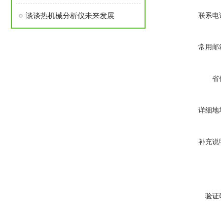
谈谈热机械分析仪未来发展
联系电
常用邮
省
详细地
补充说
验证