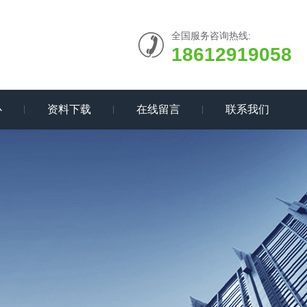
全国服务咨询热线:
18612919058
心
资料下载
在线留言
联系我们