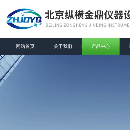
网站首页
关于我们
产品中心