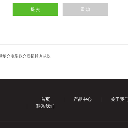
绝缘纸介电常数介质损耗测试仪
首页
产品中心
关于我
联系我们