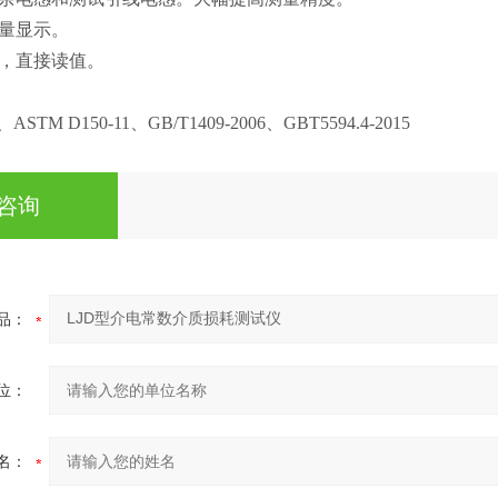
量显示。
，直接读值。
7、ASTM D150-11、GB/T1409-2006、GBT5594.4-2015
咨询
品：
位：
名：