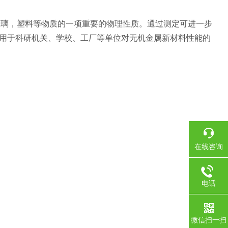
玻璃，塑料等物质的一项重要的物理性质。通过测定可进一步
用于科研机关、学校、工厂等单位对无机金属新材料性能的
在线咨询
电话
微信扫一扫