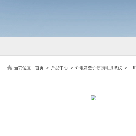
当前位置：
首页
>
产品中心
>
介电常数介质损耗测试仪
>
L