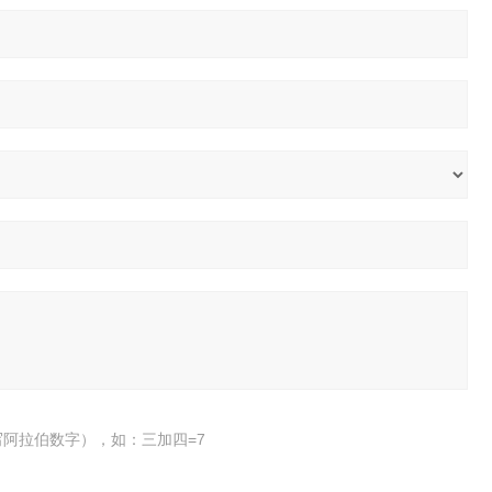
阿拉伯数字），如：三加四=7