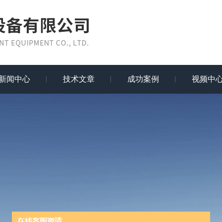
新闻中心
技术文章
成功案例
视频中