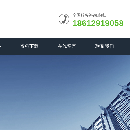
全国服务咨询热线:
18612919058
心
资料下载
在线留言
联系我们