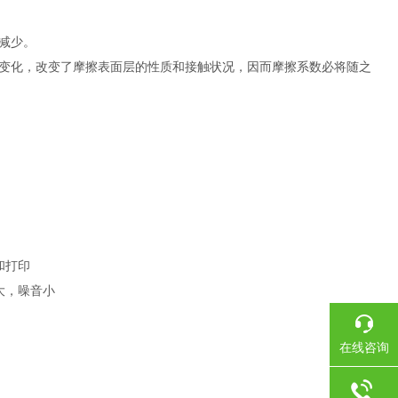
减少。
变化，改变了摩擦表面层的性质和接触状况，因而摩擦系数必将随之
和打印
大，噪音小
在线咨询