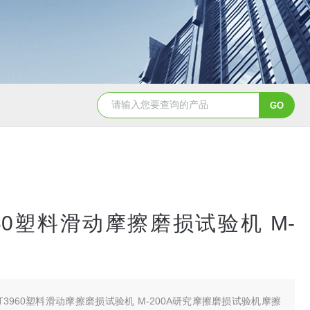
3960塑料滑动摩擦磨损试验机 M-
 T3960塑料滑动摩擦磨损试验机 M-200A研究摩擦磨损试验机摩擦