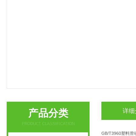
产品分类
详细
PRODUCT CLASSIFICATION
GB/T3960塑料