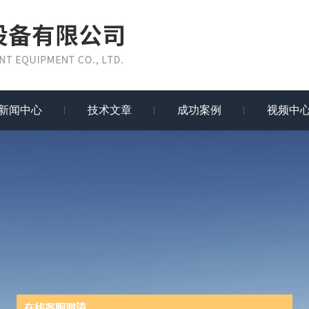
新闻中心
技术文章
成功案例
视频中