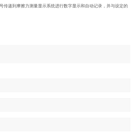
号传递到摩擦力测量显示系统进行数字显示和自动记录，并与设定的