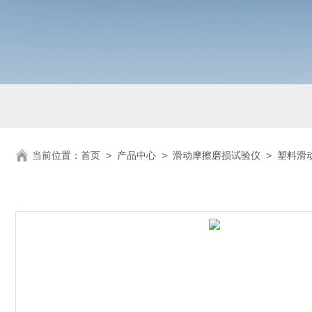
当前位置：
首页
>
产品中心
>
滑动摩擦磨损试验仪
>
塑料滑