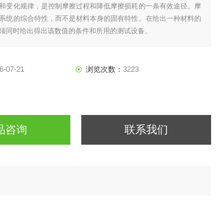
和变化规律，是控制摩擦过程和降低摩擦损耗的一条有效途径。摩
系统的综合特性，而不是材料本身的固有特性。在给出一种材料的
须同时给出得出该数值的条件和所用的测试设备。
6-07-21
浏览次数：
3223
品咨询
联系我们