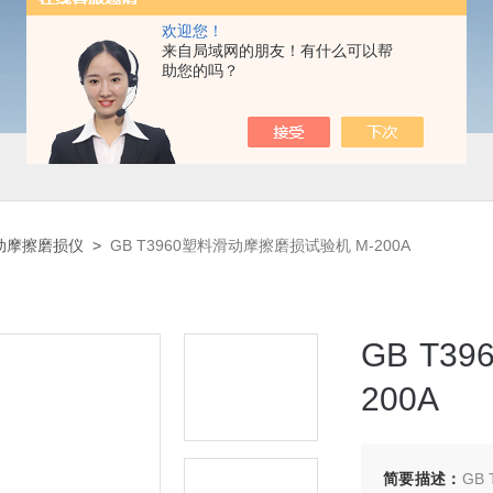
欢迎您！
来自局域网的朋友！有什么可以帮
助您的吗？
动摩擦磨损仪
>
GB T3960塑料滑动摩擦磨损试验机 M-200A
GB T
200A
简要描述：
GB