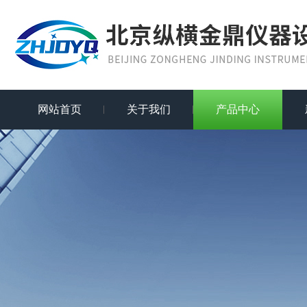
网站首页
关于我们
产品中心