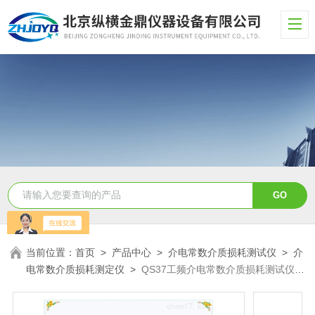
当前位置：
首页
>
产品中心
>
介电常数介质损耗测试仪
>
介
电常数介质损耗测定仪
>
QS37工频介电常数介质损耗测试仪
高压电桥