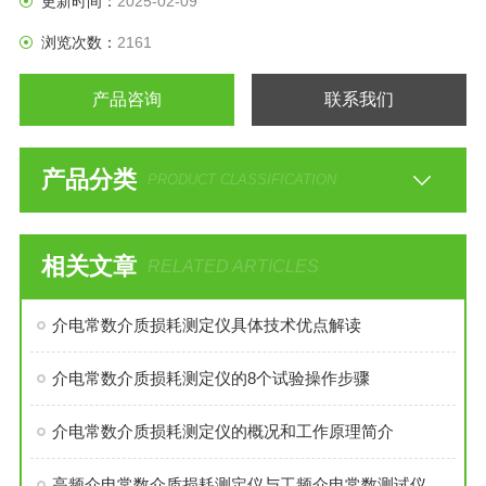
更新时间：
2025-02-09
浏览次数：
2161
产品咨询
联系我们
产品分类
PRODUCT CLASSIFICATION
相关文章
RELATED ARTICLES
介电常数介质损耗测定仪具体技术优点解读
介电常数介质损耗测定仪的8个试验操作步骤
介电常数介质损耗测定仪的概况和工作原理简介
高频介电常数介质损耗测定仪与工频介电常数测试仪区别