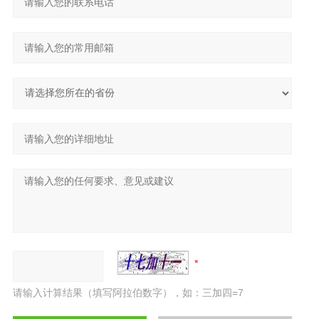
请输入计算结果（填写阿拉伯数字），如：三加四=7