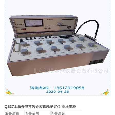
QS37工频介电常数介质损耗测定仪 高压电桥
测量项目
测量范围
测量误差