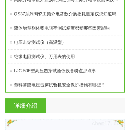
QS37系列陶瓷工频介电常数介质损耗测定仪您知道吗
液体增塑剂体积电阻率测试精度都受哪些因素影响
电压击穿测试仪（高温型）
绝缘电阻测试仪、万用表的使用
LJC-50E型高压击穿试验仪设备特点那点事
塑料薄膜电压击穿试验机安全保护措施有哪些？
详细介绍