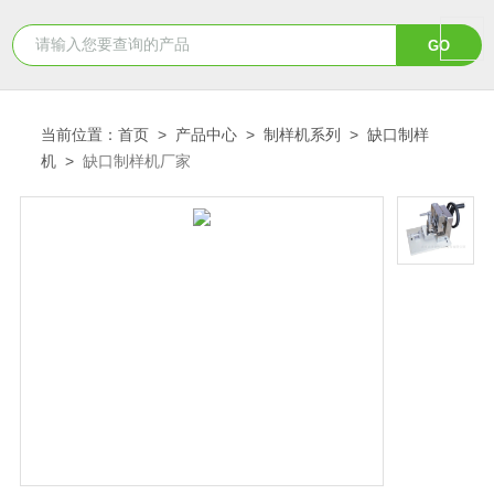
当前位置：
首页
>
产品中心
>
制样机系列
>
缺口制样
机
>
缺口制样机厂家