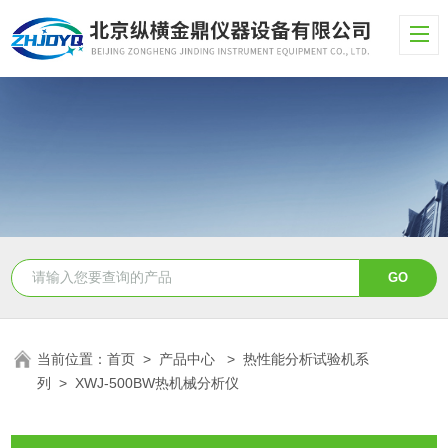
当前位置：
首页
>
产品中心
>
热性能分析试验机系
列
>
XWJ-500BW热机械分析仪