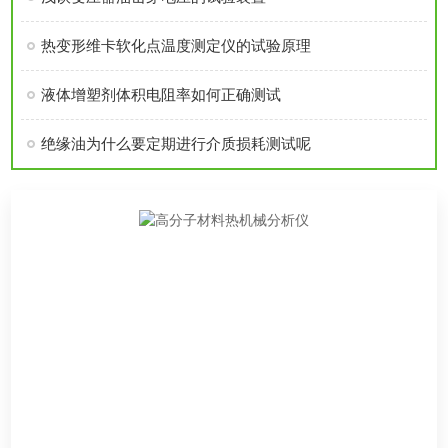
热变形维卡软化点温度测定仪的试验原理
液体增塑剂体积电阻率如何正确测试
绝缘油为什么要定期进行介质损耗测试呢