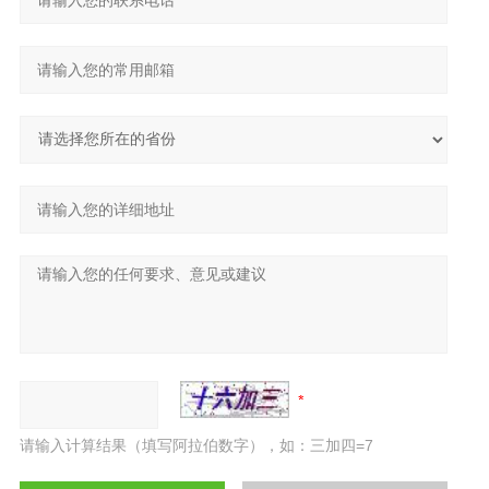
请输入计算结果（填写阿拉伯数字），如：三加四=7