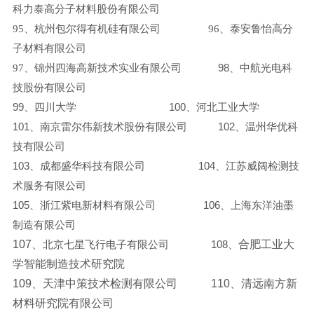
科力泰高分子材料股份有限公司
95
、杭州包尔得有机硅有限公司 96、泰安鲁怡高分
子材料有限公司
97
、
锦州四海高新技术实业有限公司
98
、中航光电科
技股份有限公司
99
、四川大学
100
、河北工业大学
101
、南京雷尔伟新技术股份有限公司
102
、温州华优科
技有限公司
103
、成都盛华科技有限公司
104
、江苏威阔检测技
术服务有限公司
105
、浙江紫电新材料有限公司
106
、
上海东洋油墨
制造有限公司
107
、
合肥工业大
北京七星飞行电子有限公司
108
、
学智能制造技术研究院
109
、天津中策技术检测有限公司
110
、清远南方新
材料研究院有限公司