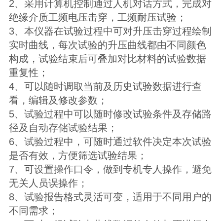
2、采用计算机控制通过人机对话方式，完成对
绝缘介质工频电压击穿，工频耐压试验；
3、本仪器在试验过程中可对升压击穿过程绘制
实时曲线，每次试验的升压曲线都由不同颜色
构成，试验结束后可叠加对比材料的试验数据
重复性；
4、可以随时调取当前及历史试验数据进行查
看，编辑及修改参数；
5、试验过程中可以随时修改试验条件及存储路
径及自动存储试验结果；
6、试验过程中，可随时通过软件决定本次试验
是否有效，方便筛选试验结果；
7、可设置操作口令，做到专机专人操作，避免
无关人员误操作；
8、试验报告格式灵活可变，适用于不同用户的
不同需求；