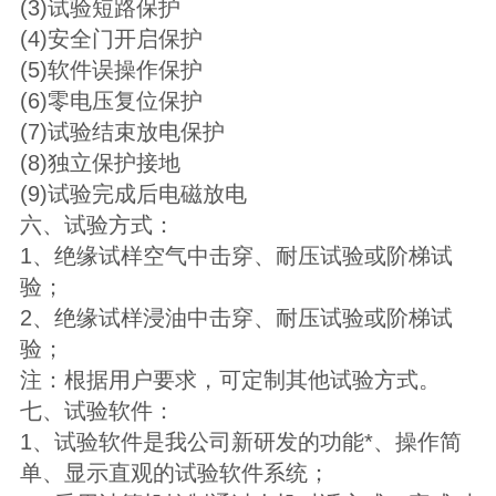
(3)试验短路保护
(4)安全门开启保护
(5)软件误操作保护
(6)零电压复位保护
(7)试验结束放电保护
(8)独立保护接地
(9)试验完成后电磁放电
六、试验方式：
1、绝缘试样空气中击穿、耐压试验或阶梯试
验；
2、绝缘试样浸油中击穿、耐压试验或阶梯试
验；
注：根据用户要求，可定制其他试验方式。
七、试验软件：
1、试验软件是我公司新研发的功能*、操作简
单、显示直观的试验软件系统；