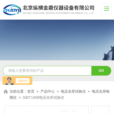
当前位置：
首页
>
产品中心
>
电压击穿试验仪
>
电压击穿检
测仪
>
GB/T1408电压击穿试验仪