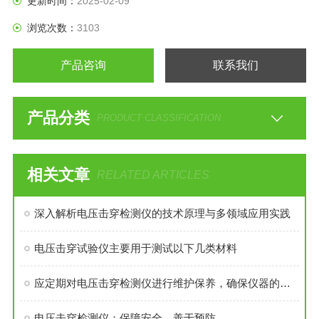
更新时间：
2025-02-09
浏览次数：
3103
产品咨询
联系我们
产品分类
PRODUCT CLASSIFICATION
相关文章
RELATED ARTICLES
深入解析电压击穿检测仪的技术原理与多领域应用实践
电压击穿试验仪主要用于测试以下几类材料
应定期对电压击穿检测仪进行维护保养，确保仪器的性能稳定可靠
电压击穿检测仪：保障安全，善于预防