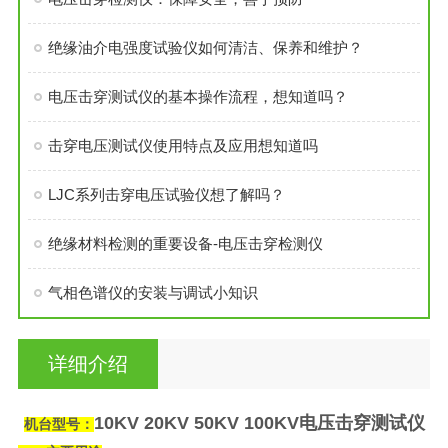
绝缘油介电强度试验仪如何清洁、保养和维护？
电压击穿测试仪的基本操作流程，想知道吗？
击穿电压测试仪使用特点及应用想知道吗
LJC系列击穿电压试验仪想了解吗？
绝缘材料检测的重要设备-电压击穿检测仪
气相色谱仪的安装与调试小知识
详细介绍
10KV 20KV 50KV 100KV电压击穿测试仪
机台型号：