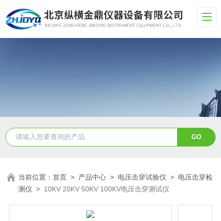
当前位置：
首页
>
产品中心
>
电压击穿试验仪
>
电压击穿检
测仪
>
10KV 20KV 50KV 100KV电压击穿测试仪