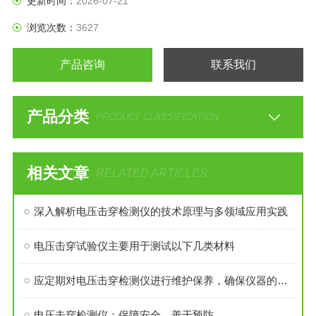
更新时间：
2026-07-21
浏览次数：
3627
产品咨询
联系我们
产品分类
PRODUCT CLASSIFICATION
相关文章
RELATED ARTICLES
深入解析电压击穿检测仪的技术原理与多领域应用实践
电压击穿试验仪主要用于测试以下几类材料
应定期对电压击穿检测仪进行维护保养，确保仪器的性能稳定可靠
电压击穿检测仪：保障安全，善于预防