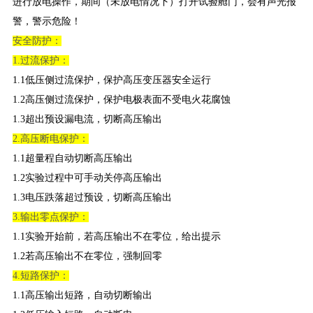
进行放电操作，期间（未放电情况下）打开试验舱门，会有声光报
警，警示危险！
安全防护：
1.过流保护：
1.1低压侧过流保护，保护高压变压器安全运行
1.2高压侧过流保护，保护电极表面不受电火花腐蚀
1.3超出预设漏电流，切断高压输出
2.高压断电保护：
1.1超量程自动切断高压输出
1.2实验过程中可手动关停高压输出
1.3电压跌落超过预设，切断高压输出
3.输出零点保护：
1.1实验开始前，若高压输出不在零位，给出提示
1.2若高压输出不在零位，强制回零
4.短路保护：
1.1高压输出短路，自动切断输出