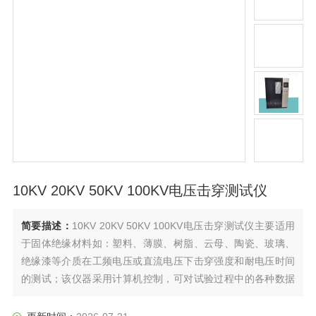
10KV 20KV 50KV 100KV电压击穿测试仪
简要描述：
10KV 20KV 50KV 100KV电压击穿测试仪主要适用
于固体绝缘材料如：塑料、薄膜、树脂、云母、陶瓷、玻璃、
绝缘漆等介质在工频电压或直流电压下击穿强度和耐电压时间
的测试；该仪器采用计算机控制，可对试验过程中的各种数据
进行快速、准确的采集、处理，并可存取、显示、打印