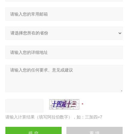
请输入计算结果（填写阿拉伯数字），如：三加四=7