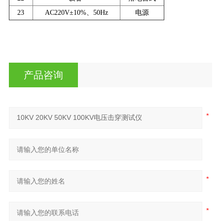
23
AC220V±10%、50Hz
电源
产品咨询